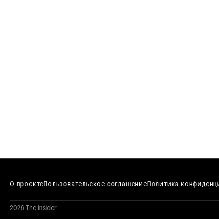
О проекте
Пользовательское соглашение
Политика конфиденц
2026 The Insider