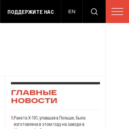
ПОДДЕРЖИТЕ НАС
EN
ГЛАВНЫЕ
НОВОСТИ
1
.
Ракета X-101, упавшая в Польше, была
изготовлена в этом году на заводе в