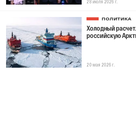
28 июля 2026 г.
ПОЛИТИКА
Холодный расчет
российскую Аркт
20 мая 2026 г.