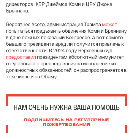
директоров ФБР Джеймса Коми и ЦРУ Джона
Бреннана.
Вероятнее всего, администрация Трампа
может
попытаться предъявить обвинения Коми и Бреннану
в даче ложных показаний Конгрессе. А вот самого
бывшего президента вряд ли получится привлечь к
ответственности. В 2024 году Верховный суд
предоставил
президентам абсолютный иммунитет
от уголовного преследования за исполнение их
должностных обязанностей; он распространяется в
том числе и на Обаму.
НАМ ОЧЕНЬ НУЖНА ВАША ПОМОЩЬ
ПОДПИШИТЕСЬ НА РЕГУЛЯРНЫЕ
ПОЖЕРТВОВАНИЯ