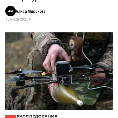
АМ
Алиса Миронова
30 июля 2026 г.
РАССЛЕДОВАНИЯ