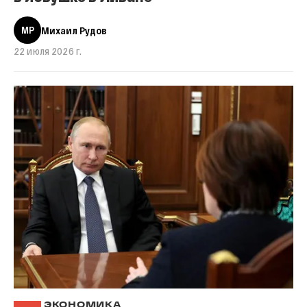
МР
Михаил Рудов
22 июля 2026 г.
ЭКОНОМИКА