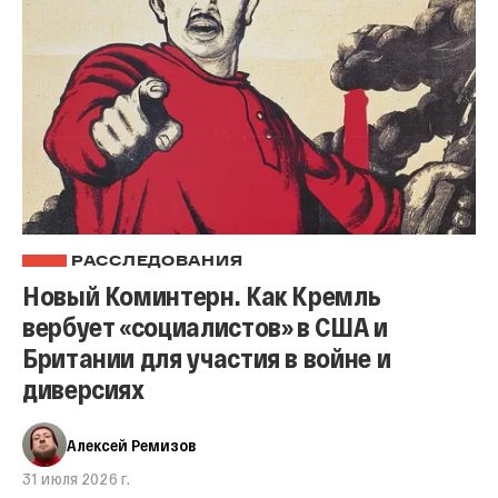
РАССЛЕДОВАНИЯ
Новый Коминтерн. Как Кремль
вербует «социалистов» в США и
Британии для участия в войне и
диверсиях
Алексей Ремизов
31 июля 2026 г.