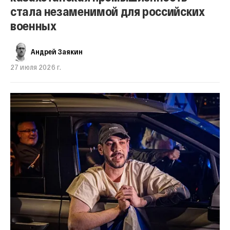
стала незаменимой для российских
военных
Андрей Заякин
27 июля 2026 г.