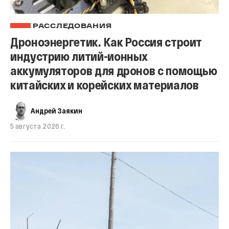
РАССЛЕДОВАНИЯ
Дроноэнергетик. Как Россия строит
индустрию литий-ионных
аккумуляторов для дронов с помощью
китайских и корейских материалов
Андрей Заякин
5 августа 2026 г.