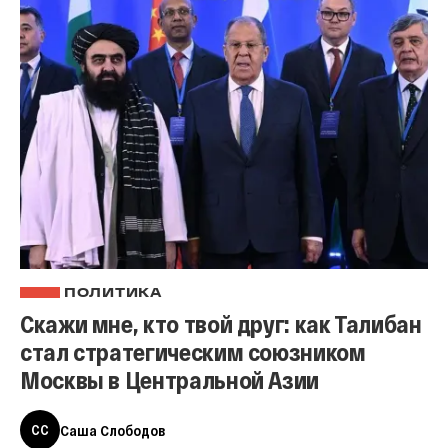
ПОЛИТИКА
Скажи мне, кто твой друг: как Талибан
стал стратегическим союзником
Москвы в Центральной Азии
СС
Саша Слободов