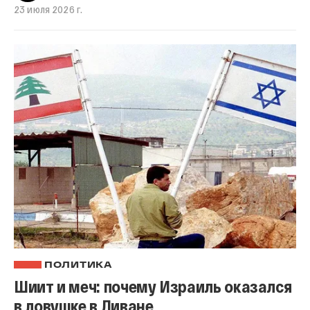
23 июля 2026 г.
ПОЛИТИКА
Шиит и меч: почему Израиль оказался
в ловушке в Ливане