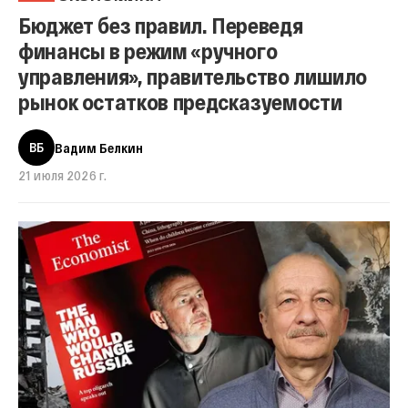
Бюджет без правил. Переведя
финансы в режим «ручного
управления», правительство лишило
рынок остатков предсказуемости
ВБ
Вадим Белкин
21 июля 2026 г.