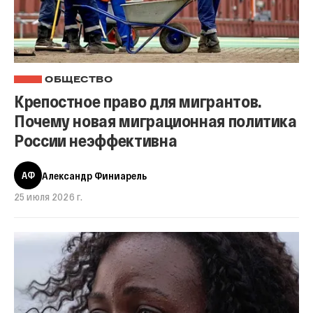
ОБЩЕСТВО
Крепостное право для мигрантов.
Почему новая миграционная политика
России неэффективна
АФ
Александр Финиарель
25 июля 2026 г.