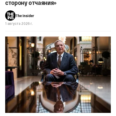
сторону отчаяния»
The Insider
1 августа 2026 г.