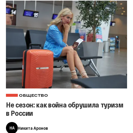
ОБЩЕСТВО
Не сезон: как война обрушила туризм
в России
НА
Никита Аронов