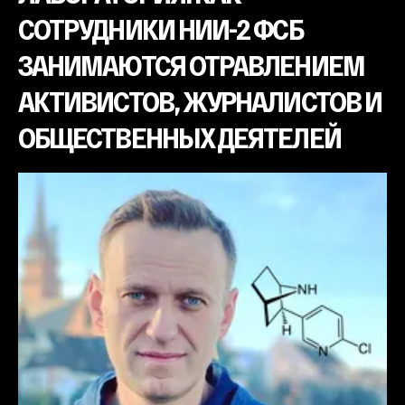
СОТРУДНИКИ НИИ-2 ФСБ
ЗАНИМАЮТСЯ ОТРАВЛЕНИЕМ
АКТИВИСТОВ, ЖУРНАЛИСТОВ И
ОБЩЕСТВЕННЫХ ДЕЯТЕЛЕЙ