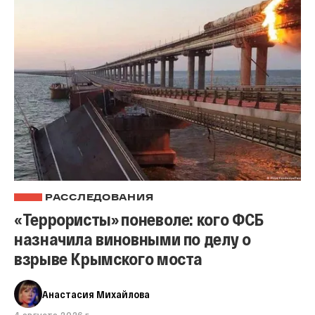
РАССЛЕДОВАНИЯ
«Террористы» поневоле: кого ФСБ
назначила виновными по делу о
взрыве Крымского моста
Анастасия Михайлова
4 августа 2026 г.