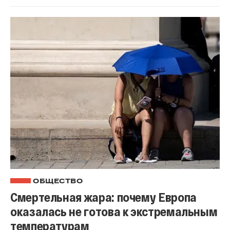
ОБЩЕСТВО
Смертельная жара: почему Европа
оказалась не готова к экстремальным
температурам