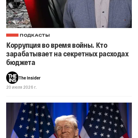
ПОДКАСТЫ
Коррупция во время войны. Кто
зарабатывает на секретных расходах
бюджета
The Insider
20 июля 2026 г.