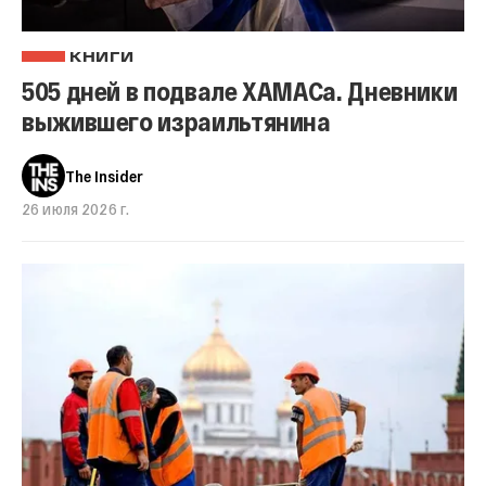
КНИГИ
505 дней в подвале ХАМАСа. Дневники
выжившего израильтянина
The Insider
26 июля 2026 г.