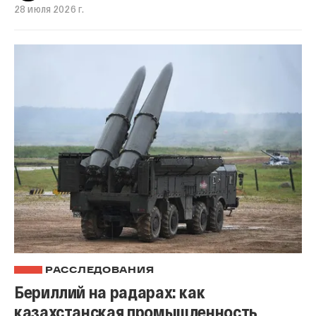
28 июля 2026 г.
РАССЛЕДОВАНИЯ
Бериллий на радарах: как
казахстанская промышленность