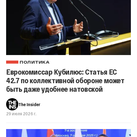
ПОЛИТИКА
Еврокомиссар Кубилюс: Статья ЕС
42.7 по коллективной обороне может
быть даже удобнее натовской
The Insider
29 июля 2026 г.