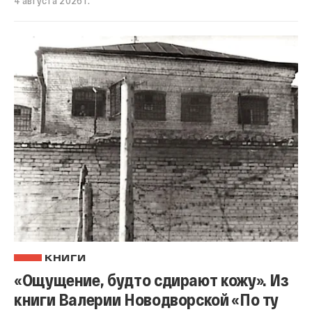
КНИГИ
«Ощущение, будто сдирают кожу». Из
книги Валерии Новодворской «По ту