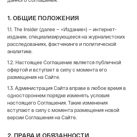
1. ОБЩИЕ ПОЛОЖЕНИЯ
1.1. The Insider (далее — «Издание») — интернет-
издание, специализирующееся на журналистских
расследованиях, фактчекинге и политической
аналитике.
1.2. Настоящее Соглашение является публичной
офертой и вступает в силу с момента его
размещения на Сайте.
1.3. Администрация Сайта вправе в любое время в
одностороннем порядке изменять условия
настоящего Соглашения. Такие изменения
вступают в силу с момента размещения новой
версии Соглашения на Сайте.
2. ПРАВА И ОБЯЗАННОСТИ