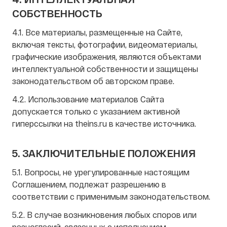
СОБСТВЕННОСТЬ
4.1. Все материалы, размещенные на Сайте,
включая тексты, фотографии, видеоматериалы,
графические изображения, являются объектами
интеллектуальной собственности и защищены
законодательством об авторском праве.
4.2. Использование материалов Сайта
допускается только с указанием активной
гиперссылки на theins.ru в качестве источника.
5. ЗАКЛЮЧИТЕЛЬНЫЕ ПОЛОЖЕНИЯ
5.1. Вопросы, не урегулированные настоящим
Соглашением, подлежат разрешению в
соответствии с применимым законодательством.
5.2. В случае возникновения любых споров или
разногласий, связанных с исполнением