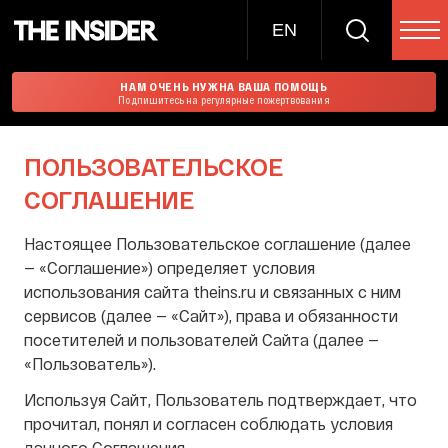
EN
НАМ ОЧЕНЬ НУЖНА ВАША ПОМОЩЬ
Подпишитесь на регулярные пожертвования
ПОЛЬЗОВАТЕЛЬСКОЕ
СОГЛАШЕНИЕ
Настоящее Пользовательское соглашение (далее
— «Соглашение») определяет условия
использования сайта theins.ru и связанных с ним
сервисов (далее — «Сайт»), права и обязанности
посетителей и пользователей Сайта (далее —
«Пользователь»).
Используя Сайт, Пользователь подтверждает, что
прочитал, понял и согласен соблюдать условия
данного Соглашения.