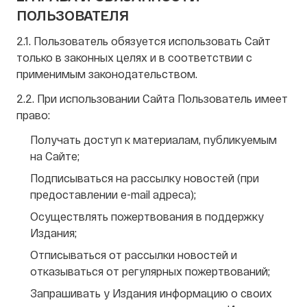
ПОЛЬЗОВАТЕЛЯ
2.1. Пользователь обязуется использовать Сайт
только в законных целях и в соответствии с
применимым законодательством.
2.2. При использовании Сайта Пользователь имеет
право:
Получать доступ к материалам, публикуемым
на Сайте;
Подписываться на рассылку новостей (при
предоставлении e-mail адреса);
Осуществлять пожертвования в поддержку
Издания;
Отписываться от рассылки новостей и
отказываться от регулярных пожертвований;
Запрашивать у Издания информацию о своих