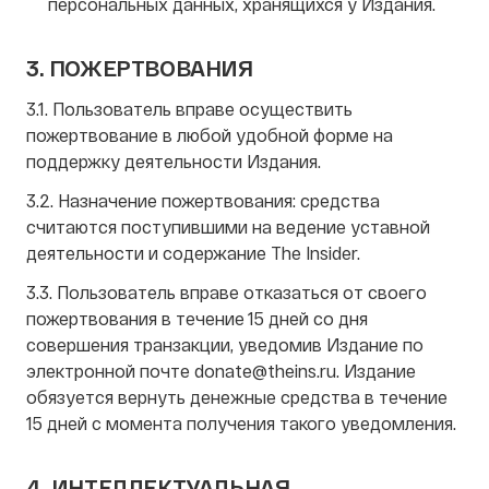
персональных данных, хранящихся у Издания.
3. ПОЖЕРТВОВАНИЯ
3.1. Пользователь вправе осуществить
пожертвование в любой удобной форме на
поддержку деятельности Издания.
3.2. Назначение пожертвования: средства
считаются поступившими на ведение уставной
деятельности и содержание The Insider.
3.3. Пользователь вправе отказаться от своего
пожертвования в течение 15 дней со дня
совершения транзакции, уведомив Издание по
электронной почте
donate@theins.ru
. Издание
обязуется вернуть денежные средства в течение
15 дней с момента получения такого уведомления.
4. ИНТЕЛЛЕКТУАЛЬНАЯ