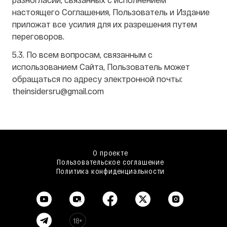
настоящего Соглашения, Пользователь и Издание
приложат все усилия для их разрешения путем
переговоров.
5.3. По всем вопросам, связанным с
использованием Сайта, Пользователь может
обращаться по адресу электронной почты:
theinsidersru@gmail.com
О проекте
Пользовательское соглашение
Политика конфиденциальности
18+