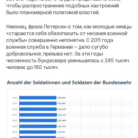
чтобы распространение подобных настроений
было планомерной политикой властей.
Наконец, фраза Петерсен о том, как молодые немцы
«стараются себя обезопасить от несения военной
службы» совершенно непонятна. С 2011 года
военная служба в Германии — дело сугубо
добровольное, призыва нет. За эти годы
численность бундесвера уменьшилась с 245 тысяч
человек до 180 тысяч.