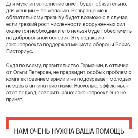
Для мужчин заполнение анкет будет обязательно,
для женщин — по желанию. Возвращение к
обязательному призыву будет возможно в случае,
если «резкий рост численности вооруженных сил
окажется необходим и его нельзя будет обеспечить
на добровольной основе». Эту редакцию
законопроекта поддержал министр обороны Борис
Писториус.
Судя по всему, правительство Германии, в отличие
от Ольги Петерсен, не предвидит особых проблем с
комплектованием армии и не подозревает молодых
немцев в антипатриотизме. Насколько эффективен
этот подход, говорить рано: законопроект еще не
принят.
НАМ ОЧЕНЬ НУЖНА ВАША ПОМОЩЬ