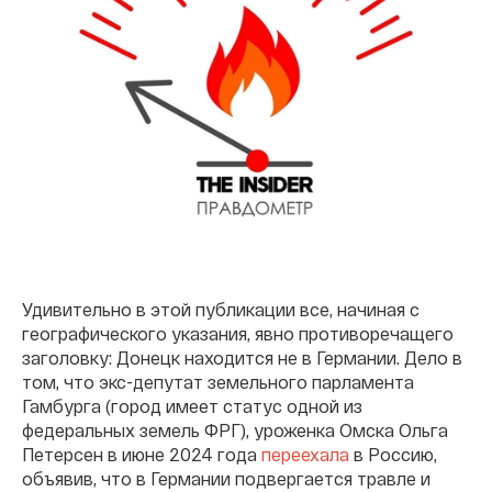
Удивительно в этой публикации все, начиная с
географического указания, явно противоречащего
заголовку: Донецк находится не в Германии. Дело в
том, что экс-депутат земельного парламента
Гамбурга (город имеет статус одной из
федеральных земель ФРГ), уроженка Омска Ольга
Петерсен в июне 2024 года
переехала
в Россию,
объявив, что в Германии подвергается травле и