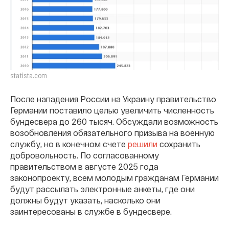
statista.com
После нападения России на Украину правительство
Германии поставило целью увеличить численность
бундесвера до 260 тысяч. Обсуждали возможность
возобновления обязательного призыва на военную
службу, но в конечном счете
решили
сохранить
добровольность. По согласованному
правительством в августе 2025 года
законопроекту, всем молодым гражданам Германии
будут рассылать электронные анкеты, где они
должны будут указать, насколько они
заинтересованы в службе в бундесвере.