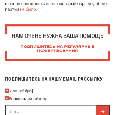
шансов преодолеть электоральный барьер у обеих
партий
не было
.
НАМ ОЧЕНЬ НУЖНА ВАША ПОМОЩЬ
ПОДПИШИТЕСЬ НА РЕГУЛЯРНЫЕ
ПОЖЕРТВОВАНИЯ
ПОДПИШИТЕСЬ НА НАШУ EMAIL-РАССЫЛКУ
Подпишитесь на нашу Email-рассылку
Утренний бриф
Еженедельный дайджест