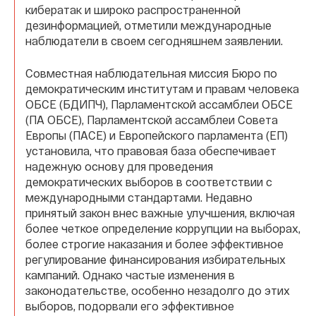
кибератак и широко распространенной
дезинформацией, отметили международные
наблюдатели в своем сегодняшнем заявлении.
Совместная наблюдательная миссия Бюро по
демократическим институтам и правам человека
ОБСЕ (БДИПЧ), Парламентской ассамблеи ОБСЕ
(ПА ОБСЕ), Парламентской ассамблеи Совета
Европы (ПАСЕ) и Европейского парламента (ЕП)
установила, что правовая база обеспечивает
надежную основу для проведения
демократических выборов в соответствии с
международными стандартами. Недавно
принятый закон внес важные улучшения, включая
более четкое определение коррупции на выборах,
более строгие наказания и более эффективное
регулирование финансирования избирательных
кампаний. Однако частые изменения в
законодательстве, особенно незадолго до этих
выборов, подорвали его эффективное