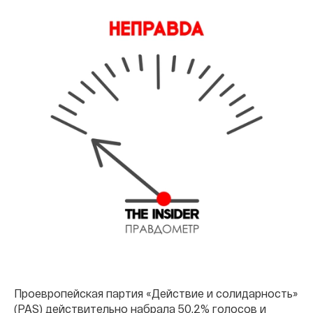
Проевропейская партия «Действие и солидарность»
(PAS) действительно набрала 50,2% голосов и