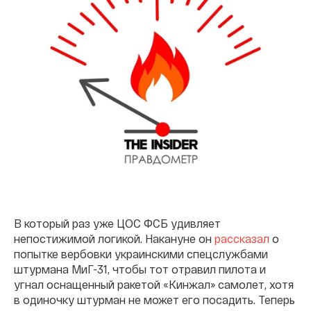
В который раз уже ЦОС ФСБ удивляет
непостижимой логикой. Накануне он
рассказал
о
попытке вербовки украинскими спецслужбами
штурмана МиГ-31, чтобы тот отравил пилота и
угнал оснащенный ракетой «Кинжал» самолет, хотя
в одиночку штурман не может его посадить. Теперь