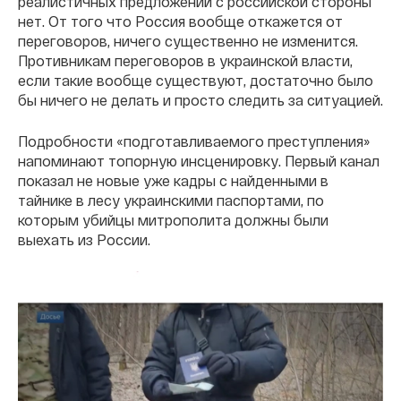
реалистичных предложений с российской стороны
нет. От того что Россия вообще откажется от
переговоров, ничего существенно не изменится.
Противникам переговоров в украинской власти,
если такие вообще существуют, достаточно было
бы ничего не делать и просто следить за ситуацией.
Подробности «подготавливаемого преступления»
напоминают топорную инсценировку. Первый канал
показал не новые уже кадры с найденными в
тайнике в лесу украинскими паспортами, по
которым убийцы митрополита должны были
выехать из России.