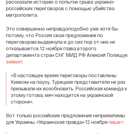
рассказали историю о попытке срыва украино-
российских переговоров с помощью убийства
митрополита.
Это совершенно неправдоподобно уже хотя бы
потому, что Россия свои предложения по
переговорам выдвинула и до сих пор от них не
отказывается. 12 ноября глава второго
департамента стран СНГ МИД РФ Алексей Полищук
заявил
:
«В настоящее время переговоры поставлены
Киевом на паузу. Турецкие представители не раз
призывали их возобновить. Российская команда к
этому готова, мяч находится на украинской
стороне».
Вот только российские предложения неприемлемы
для Украины. «Украинская правда» 12 ноября
пишет
: