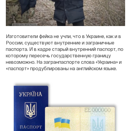
Изготовители фейка не учли, что в Украине, как и в
России, существуют внутренние и заграничные
паспорта. И в кадре старый внутренний паспорт, по
которому пересечь государственную границу
невозможно. На загранпаспорте слова «Украина» и
«паспорт» продублированы на английском языке.