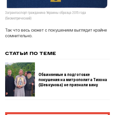
Загранпаспорт гражданина Украины образца 2015 года
(биометрический)
Так что весь сюжет с покушением выглядит крайне
сомнительно.
СТАТЬИ ПО ТЕМЕ
Обвиняемые в подготовке
покушения на митрополита Тихона
(Шевкунова) не признали вину