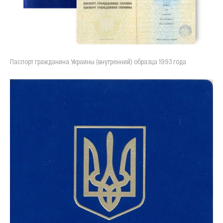
Паспорт гражданина Украины (внутренний) образца 1993 года