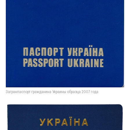
Загранпаспорт гражданина Украины образца 2007 года