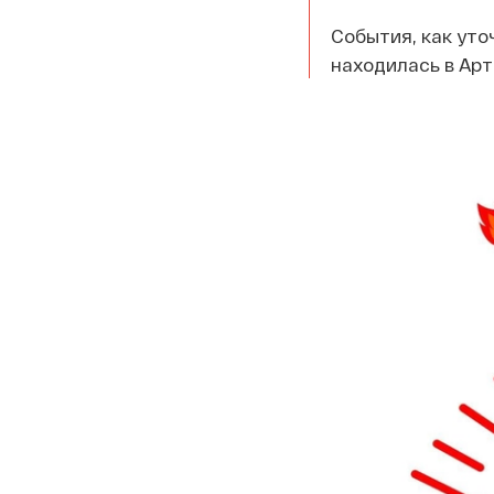
События, как уто
находилась в Арт