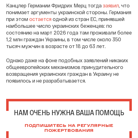
Канцлер Германии Фридрих Мерц тогда
заявил
, что
понимает аргументы украинской стороны. Германия
при этом
остается
одной из стран ЕС, принявшей
наибольшее число украинских беженцев: по
состоянию на март 2026 года там проживали более
1,2 млн граждан Украины, в том числе около 350
тысяч мужчин в возрасте от 18 до 63 лет.
Однако даже на фоне подобных заявлений никаких
общеевропейских механизмов принудительного
возвращения украинских граждан в Украину не
появилось и не разрабатывается.
НАМ ОЧЕНЬ НУЖНА ВАША ПОМОЩЬ
ПОДПИШИТЕСЬ НА РЕГУЛЯРНЫЕ
ПОЖЕРТВОВАНИЯ