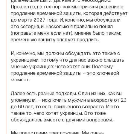
Прошел год с тех пор, как мы приняли решение о
продлении временной защиты, которая действует
до марта 2027 года. И, конечно, мы обсуждали
это сегодня, и, насколько я правильно понял
(поправьте меня, если нет), мнение было таким:
временную защиту следует продлить.
И, конечно, мы должны обсуждать это также с
украинцами, потому что для нас важно слышать
мнение украинцев: чего хотят они. Поэтому
продление временной защиты — это ключевой
момент.
Далее есть разные подходы. Один из них, как вы
упомянули, — исключить мужчин в возрасте от 23
до 60 лет, то есть призывного возраста. И это
также то, чего хотят украинцы. Это тоже
обсуждалось вместе с другими вопросами.
Мы представим предложение. Мы очень