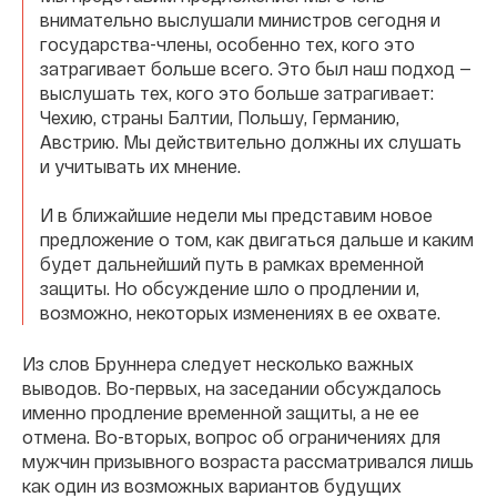
внимательно выслушали министров сегодня и
государства-члены, особенно тех, кого это
затрагивает больше всего. Это был наш подход —
выслушать тех, кого это больше затрагивает:
Чехию, страны Балтии, Польшу, Германию,
Австрию. Мы действительно должны их слушать
и учитывать их мнение.
И в ближайшие недели мы представим новое
предложение о том, как двигаться дальше и каким
будет дальнейший путь в рамках временной
защиты. Но обсуждение шло о продлении и,
возможно, некоторых изменениях в ее охвате.
Из слов Бруннера следует несколько важных
выводов. Во-первых, на заседании обсуждалось
именно продление временной защиты, а не ее
отмена. Во-вторых, вопрос об ограничениях для
мужчин призывного возраста рассматривался лишь
как один из возможных вариантов будущих