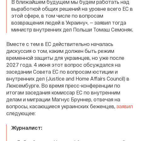
В ближайшем будущем мы будем работать над
выработкой общих решений на уровне всего ЕС в
этой сфере, в том числе по вопросам
возвращения людей в Украину», — заявил тогда
министр внутренних дел Польши Томаш Семоняк.
Вместе с тем в ЕС действительно началась
дискуссия о том, каким должен быть режим
временной защиты для украинцев, но уже после
2027 года. 4 июня этот вопрос обсуждался на
заседании Совета ЕС по вопросам юстиции и
внутренних дел (Justice and Home Affairs Council) в
Люксембурге. Во время пресс-конференции по
итогам заседания комиссар ЕС по внутренним
делам и миграции Магнус Бруннер, отвечая на
вопросы, касающиеся украинских беженцев,
заявил
следующее:
Журналист: