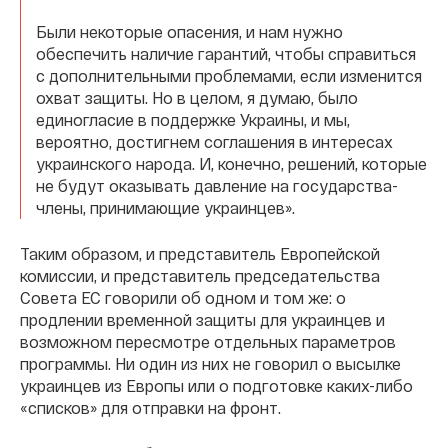
Были некоторые опасения, и нам нужно
обеспечить наличие гарантий, чтобы справиться
с дополнительными проблемами, если изменится
охват защиты. Но в целом, я думаю, было
единогласие в поддержке Украины, и мы,
вероятно, достигнем соглашения в интересах
украинского народа. И, конечно, решений, которые
не будут оказывать давление на государства-
члены, принимающие украинцев».
Таким образом, и представитель Европейской
комиссии, и представитель председательства
Совета ЕС говорили об одном и том же: о
продлении временной защиты для украинцев и
возможном пересмотре отдельных параметров
программы. Ни один из них не говорил о высылке
украинцев из Европы или о подготовке каких-либо
«списков» для отправки на фронт.