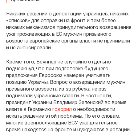
Никаких решений о депортации украинцев, никаких
«списков» для отправки на фронт и тем более
никаких механизмов принудительного возвращения
уже проживающих в ЕС мужчин призывного
возраста европейские органы власти не принимали
и не анонсировали.
Кроме того, Бруннер не случайно отдельно
подчеркнул, что при подготовке будущего
предложения Евросоюз намерен учитывать
позицию Украины. Вопрос о возвращении мужчин
призывного возраста из-за рубежа не раз
поднимали украинские власти. В частности,
президент Украины Владимир Зеленский во время
визита в Германию
говорил
о необходимости
искать решение этой проблемы. По его словам,
многие военнослужащие ВСУ уже длительное
время находятся на фронте и нуждаются в ротации.