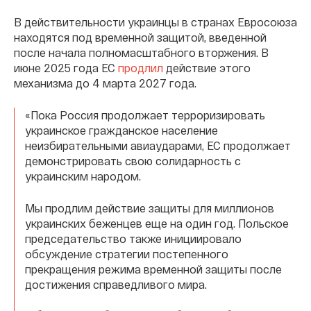
В действительности украинцы в странах Евросоюза
находятся под временной защитой, введенной
после начала полномасштабного вторжения. В
июне 2025 года ЕС
продлил
действие этого
механизма до 4 марта 2027 года.
«Пока Россия продолжает терроризировать
украинское гражданское население
неизбирательными авиаударами, ЕС продолжает
демонстрировать свою солидарность с
украинским народом.
Мы продлим действие защиты для миллионов
украинских беженцев еще на один год. Польское
председательство также инициировало
обсуждение стратегии постепенного
прекращения режима временной защиты после
достижения справедливого мира.