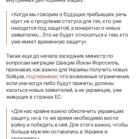
«Когда мы говорим о будущих прибывших, речь
идет не о продлении статуса для тех, кто уже
находится под защитой, а конкретно о новых
заявителях… Это не будет относиться к тем, кто
уже имеет временную защиту».
Также еще до начала заседания, министр по
вопросам миграции Швеции Йохан Форсселль,
признавая, как важно для Украины получить новых
бойцов,
подчеркивал
, что возможные ограничения,
если они когда-либо будут приняты, должны
касаться новых заявителей, а не украинцев, уже
живущих в странах ЕС:
«Для нас крайне важно обеспечить украинцам
защиту, но в то же время необходимо вести
войну и победить в ней. Для этого важно, чтобы
больше мужчин оставались в Украине и
сражались».