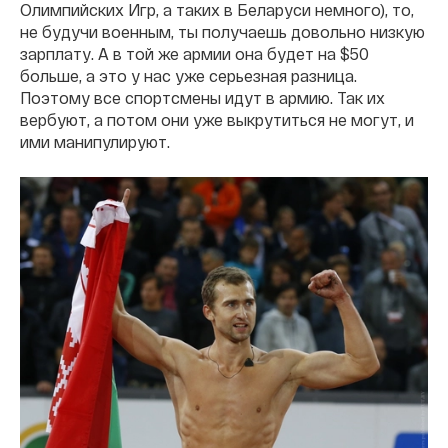
Олимпийских Игр, а таких в Беларуси немного), то,
не будучи военным, ты получаешь довольно низкую
зарплату. А в той же армии она будет на $50
больше, а это у нас уже серьезная разница.
Поэтому все спортсмены идут в армию. Так их
вербуют, а потом они уже выкрутиться не могут, и
ими манипулируют.