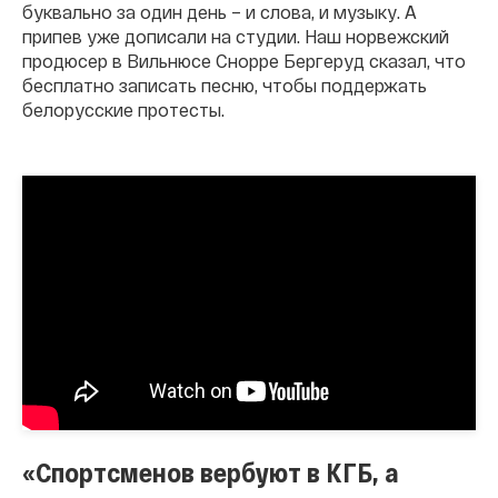
буквально за один день – и слова, и музыку. А
припев уже дописали на студии. Наш норвежский
продюсер в Вильнюсе Снорре Бергеруд сказал, что
бесплатно записать песню, чтобы поддержать
белорусские протесты.
«Спортсменов вербуют в КГБ, а