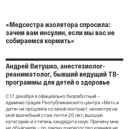
«Медсестра изолятора спросила:
зачем вам инсулин, если мы вас не
собираемся кормить»
Андрей Витушко, анестезиолог-
реаниматолог, бывший ведущий ТВ-
программы для детей о здоровье
C 17 декабря я официально безработный –
администрация Республиканского центра «Мать и
дитя» не продлила со мной контракт, несмотря на
мой врачебный стаж почти 20 лет, высшую
категорию и степень кандидата наук. Причину мне
не объяснили – по закону руководство клиники не