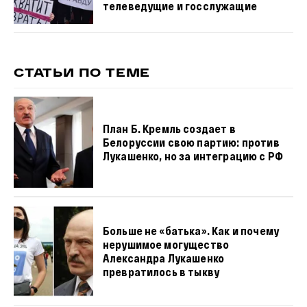
телеведущие и госслужащие
СТАТЬИ ПО ТЕМЕ
План Б. Кремль создает в
Белоруссии свою партию: против
Лукашенко, но за интеграцию с РФ
Больше не «батька». Как и почему
нерушимое могущество
Александра Лукашенко
превратилось в тыкву