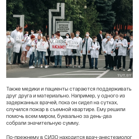
Также медики и пациенты стараются поддерживать
друг друга и материально. Например, у одного из
задержанных врачей, пока он сидел на сутках,
случился пожар в съемной квартире. Ему решили
помочь всем миром, буквально за день-два
собрали значительную сумму.
По-прежнему в СИЗО находится врач-анестезиолог