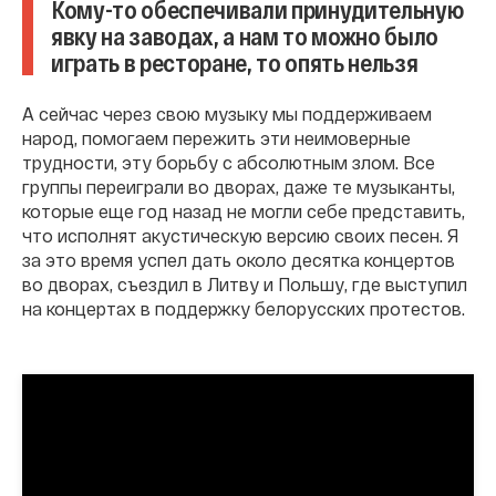
Кому-то обеспечивали принудительную
явку на заводах, а нам то можно было
играть в ресторане, то опять нельзя
А сейчас через свою музыку мы поддерживаем
народ, помогаем пережить эти неимоверные
трудности, эту борьбу с абсолютным злом. Все
группы переиграли во дворах, даже те музыканты,
которые еще год назад не могли себе представить,
что исполнят акустическую версию своих песен. Я
за это время успел дать около десятка концертов
во дворах, съездил в Литву и Польшу, где выступил
на концертах в поддержку белорусских протестов.