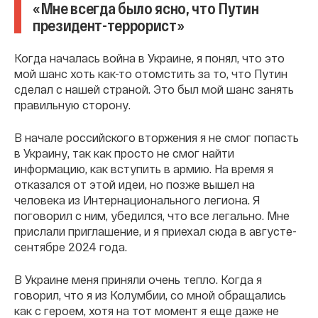
«Мне всегда было ясно, что Путин
президент-террорист»
Когда началась война в Украине, я понял, что это
мой шанс хоть как-то отомстить за то, что Путин
сделал с нашей страной. Это был мой шанс занять
правильную сторону.
В начале российского вторжения я не смог попасть
в Украину, так как просто не смог найти
информацию, как вступить в армию. На время я
отказался от этой идеи, но позже вышел на
человека из Интернационального легиона. Я
поговорил с ним, убедился, что все легально. Мне
прислали приглашение, и я приехал сюда в августе-
сентябре 2024 года.
В Украине меня приняли очень тепло. Когда я
говорил, что я из Колумбии, со мной обращались
как с героем, хотя на тот момент я еще даже не