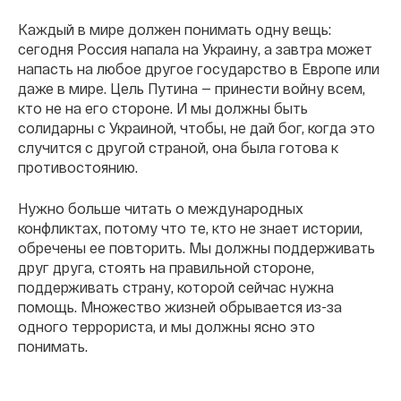
Каждый в мире должен понимать одну вещь:
сегодня Россия напала на Украину, а завтра может
напасть на любое другое государство в Европе или
даже в мире. Цель Путина — принести войну всем,
кто не на его стороне. И мы должны быть
солидарны с Украиной, чтобы, не дай бог, когда это
случится с другой страной, она была готова к
противостоянию.
Нужно больше читать о международных
конфликтах, потому что те, кто не знает истории,
обречены ее повторить. Мы должны поддерживать
друг друга, стоять на правильной стороне,
поддерживать страну, которой сейчас нужна
помощь. Множество жизней обрывается из-за
одного террориста, и мы должны ясно это
понимать.