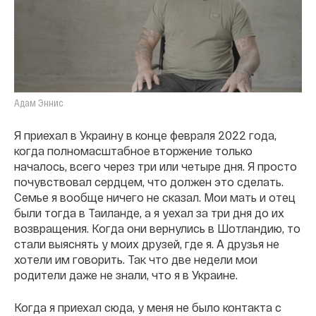
Адам Эннис
Я приехал в Украину в конце февраля 2022 года,
когда полномасштабное вторжение только
началось, всего через три или четыре дня. Я просто
почувствовал сердцем, что должен это сделать.
Семье я вообще ничего не сказал. Мои мать и отец
были тогда в Таиланде, а я уехал за три дня до их
возвращения. Когда они вернулись в Шотландию, то
стали выяснять у моих друзей, где я. А друзья не
хотели им говорить. Так что две недели мои
родители даже не знали, что я в Украине.
Когда я приехал сюда, у меня не было контакта с