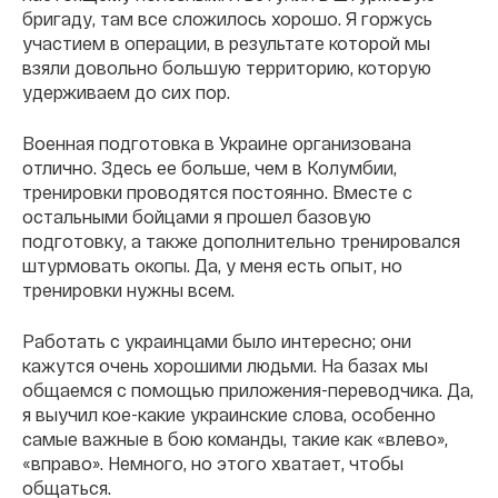
бригаду, там все сложилось хорошо. Я горжусь
участием в операции, в результате которой мы
взяли довольно большую территорию, которую
удерживаем до сих пор.
Военная подготовка в Украине организована
отлично. Здесь ее больше, чем в Колумбии,
тренировки проводятся постоянно. Вместе с
остальными бойцами я прошел базовую
подготовку, а также дополнительно тренировался
штурмовать окопы. Да, у меня есть опыт, но
тренировки нужны всем.
Работать с украинцами было интересно; они
кажутся очень хорошими людьми. На базах мы
общаемся с помощью приложения-переводчика. Да,
я выучил кое-какие украинские слова, особенно
самые важные в бою команды, такие как «влево»,
«вправо». Немного, но этого хватает, чтобы
общаться.