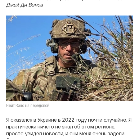
Джей Ди Вэнса
Нейт Вэнс на передовой
Я оказался в Украине в 2022 году почти случайно. Я
практически ничего не знал об этом регионе,
просто увидел новости, и они меня очень задели.