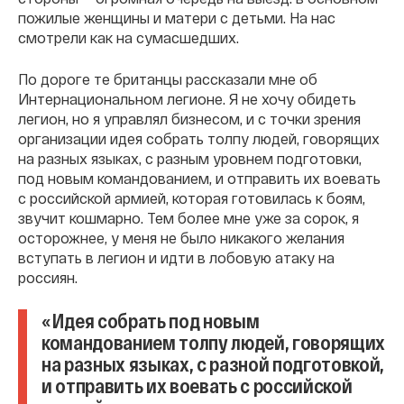
пожилые женщины и матери с детьми. На нас
смотрели как на сумасшедших.
По дороге те британцы рассказали мне об
Интернациональном легионе. Я не хочу обидеть
легион, но я управлял бизнесом, и с точки зрения
организации идея собрать толпу людей, говорящих
на разных языках, с разным уровнем подготовки,
под новым командованием, и отправить их воевать
с российской армией, которая готовилась к боям,
звучит кошмарно. Тем более мне уже за сорок, я
осторожнее, у меня не было никакого желания
вступать в легион и идти в лобовую атаку на
россиян.
«Идея собрать под новым
командованием толпу людей, говорящих
на разных языках, с разной подготовкой,
и отправить их воевать с российской