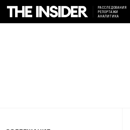
РАССЛЕДОВАНИЯ
РЕПОРТАЖИ
АНАЛИТИКА