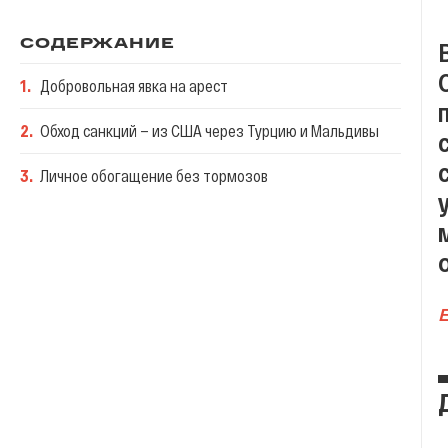
СОДЕРЖАНИЕ
1
.
Добровольная явка на арест
2
.
Обход санкций — из США через Турцию и Мальдивы
3
.
Личное обогащение без тормозов