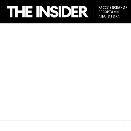
РАССЛЕДОВАНИЯ
РЕПОРТАЖИ
АНАЛИТИКА