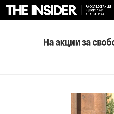
РАССЛЕДОВАНИЯ
РЕПОРТАЖИ
АНАЛИТИКА
На акции за сво