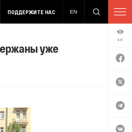
ПОДДЕРЖИТЕ НАС
EN
411
держаны уже