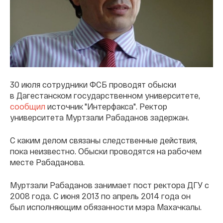
30 июля сотрудники ФСБ проводят обыски
в Дагестанском государственном университете,
сообщил
источник "Интерфакса". Ректор
университета Муртзали Рабаданов задержан.
С каким делом связаны следственные действия,
пока неизвестно. Обыски проводятся на рабочем
месте Рабаданова.
Муртзали Рабаданов занимает пост ректора ДГУ с
2008 года. С июня 2013 по апрель 2014 года он
был исполняющим обязанности мэра Махачкалы.