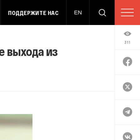
ПОДДЕРЖИТЕ НАС
EN
311
е выхода из