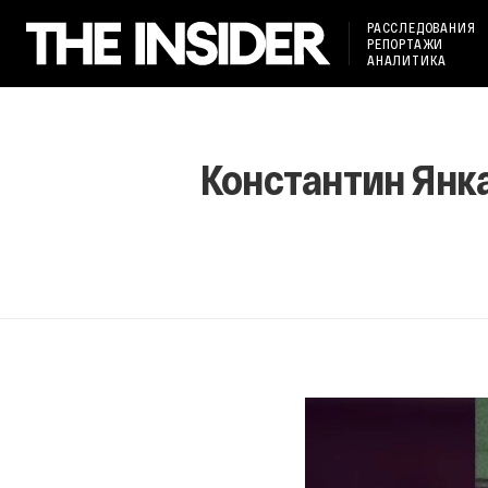
РАССЛЕДОВАНИЯ
РЕПОРТАЖИ
АНАЛИТИКА
Константин Янка