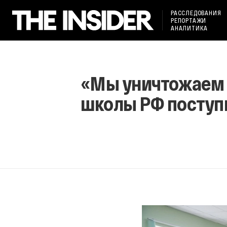
РАССЛЕДОВАНИЯ
РЕПОРТАЖИ
АНАЛИТИКА
«Мы уничтожаем 
школы РФ поступи