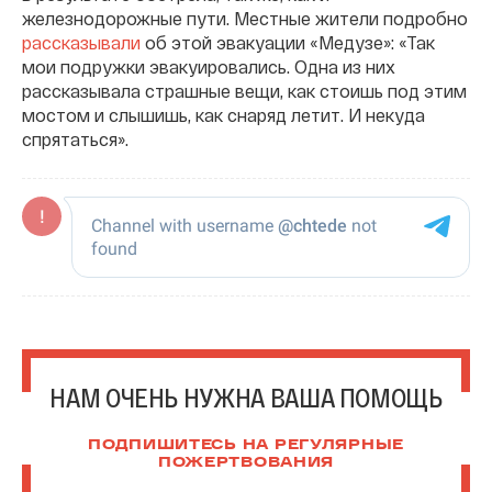
железнодорожные пути. Местные жители подробно
рассказывали
об этой эвакуации «Медузе»: «Так
мои подружки эвакуировались. Одна из них
рассказывала страшные вещи, как стоишь под этим
мостом и слышишь, как снаряд летит. И некуда
спрятаться».
НАМ ОЧЕНЬ НУЖНА ВАША ПОМОЩЬ
ПОДПИШИТЕСЬ НА РЕГУЛЯРНЫЕ
ПОЖЕРТВОВАНИЯ