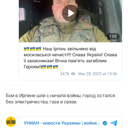
Бои в Ирпене шли с начала войны, город остался
без электричества, газа и связи.