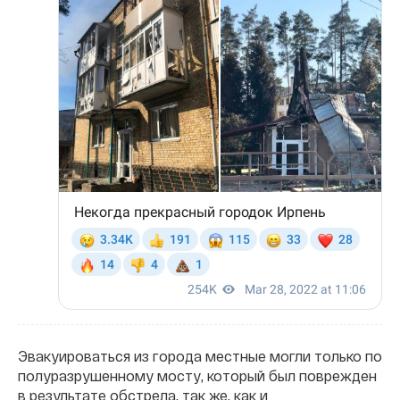
Эвакуироваться из города местные могли только по
полуразрушенному мосту, который был поврежден
в результате обстрела, так же, как и