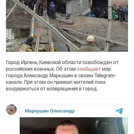
Город Ирпень Киевской области освобожден от
российских военных. Об этом
сообщает
мэр
города Александр Маркушин в своем Telegram-
канале. При этом он призвал жителей пока
воздержаться от возвращения в город.