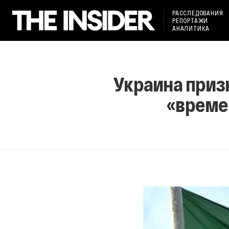
РАССЛЕДОВАНИЯ
РЕПОРТАЖИ
АНАЛИТИКА
Украина приз
«време