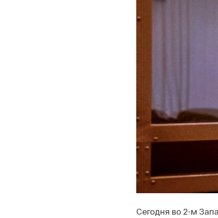
Сегодня во 2-м Зап