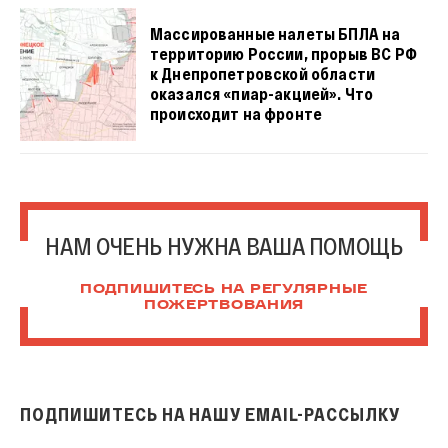
Массированные налеты БПЛА на
территорию России, прорыв ВС РФ
к Днепропетровской области
оказался «пиар-акцией». Что
происходит на фронте
НАМ ОЧЕНЬ НУЖНА ВАША ПОМОЩЬ
ПОДПИШИТЕСЬ НА РЕГУЛЯРНЫЕ
ПОЖЕРТВОВАНИЯ
ПОДПИШИТЕСЬ НА НАШУ EMAIL-РАССЫЛКУ