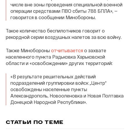
числе вне зоны проведения специальной военной
операции средствами ПВО сбиты 788 БПЛА», —
говорится в сообщении Минобороны.
Такое количество беспилотников говорит о
рекордной серии воздушных налетов за всю войну.
Также Минобороны
отчитывается
о захвате
населенного пункта Радьковка Харьковской
области и «освобождении» других территорий:
«В результате решительных действий
подразделений группировки войск „Центр“
освобождены населенные пункты
Александрополь, Новооленовка и Новая Полтавка
Донецкой Народной Республики».
СТАТЬИ ПО ТЕМЕ