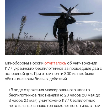
Минобороны России
отчиталось
об уничтожении
1177 украинских беспилотников за прошедшие два с
половиной дня. При этом почти 800 из них были
сбиты вне зоны боевых действий.
«В ходе отражения массированного налета
беспилотников противника (с 20 часов 20 мая до
8 часов 23 мая) уничтожено 1177 беспилотных
летательных аппаратов самолетного типа, в том