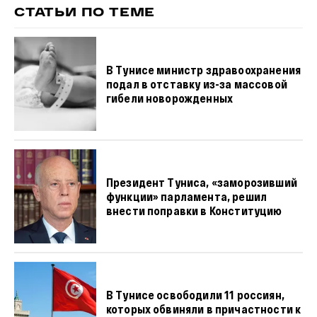
СТАТЬИ ПО ТЕМЕ
В Тунисе министр здравоохранения
подал в отставку из-за массовой
гибели новорожденных
Президент Туниса, «заморозивший
функции» парламента, решил
внести поправки в Конституцию
В Тунисе освободили 11 россиян,
которых обвиняли в причастности к