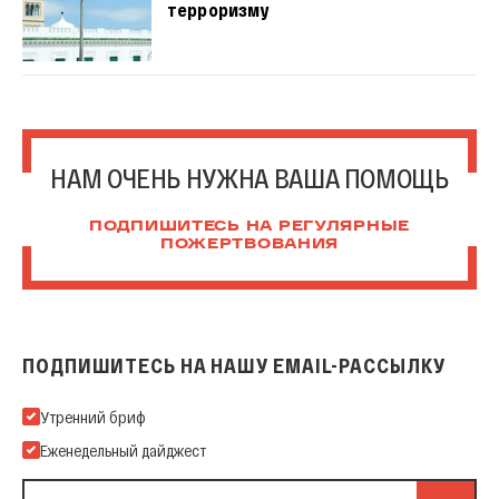
терроризму
НАМ ОЧЕНЬ НУЖНА ВАША ПОМОЩЬ
ПОДПИШИТЕСЬ НА РЕГУЛЯРНЫЕ
ПОЖЕРТВОВАНИЯ
ПОДПИШИТЕСЬ НА НАШУ EMAIL-РАССЫЛКУ
Подпишитесь на нашу Email-рассылку
Утренний бриф
Еженедельный дайджест