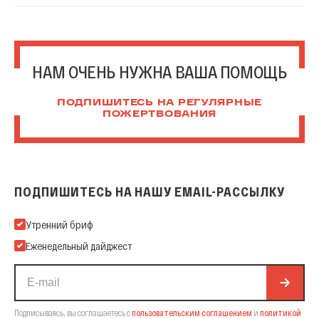
НАМ ОЧЕНЬ НУЖНА ВАША ПОМОЩЬ
ПОДПИШИТЕСЬ НА РЕГУЛЯРНЫЕ
ПОЖЕРТВОВАНИЯ
ПОДПИШИТЕСЬ НА НАШУ EMAIL-РАССЫЛКУ
Подпишитесь на нашу Email-рассылку
Утренний бриф
Еженедельный дайджест
Подписываясь, вы соглашаетесь с
пользовательским соглашением
и
политикой