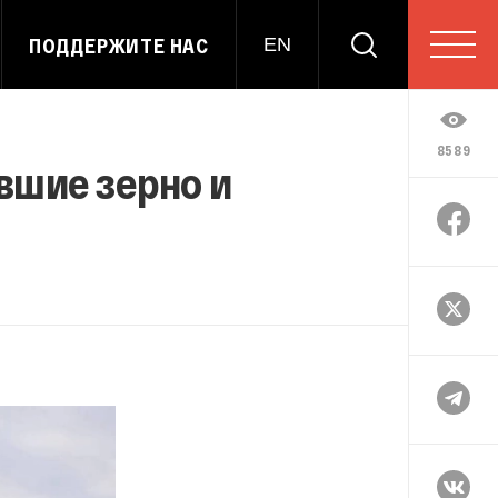
ПОДДЕРЖИТЕ НАС
EN
8589
вшие зерно и