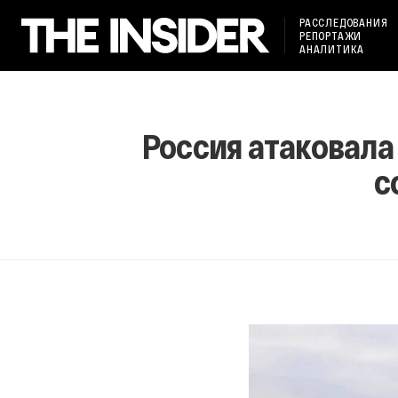
РАССЛЕДОВАНИЯ
РЕПОРТАЖИ
АНАЛИТИКА
Россия атаковала
с