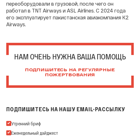
переоборудовали в грузовой, после чего он
работал в TNT Airways и ASL Airlines. С 2024 года
его эксплуатирует пакистанская авиакомпания K2
Airways.
НАМ ОЧЕНЬ НУЖНА ВАША ПОМОЩЬ
ПОДПИШИТЕСЬ НА РЕГУЛЯРНЫЕ
ПОЖЕРТВОВАНИЯ
ПОДПИШИТЕСЬ НА НАШУ EMAIL-РАССЫЛКУ
Подпишитесь на нашу Email-рассылку
Утренний бриф
Еженедельный дайджест