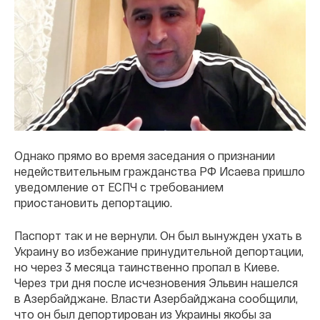
Однако прямо во время заседания о признании
недействительным гражданства РФ Исаева пришло
уведомление от ЕСПЧ с требованием
приостановить депортацию.
Паспорт так и не вернули. Он был вынужден ухать в
Украину во избежание принудительной депортации,
но через 3 месяца таинственно пропал в Киеве.
Через три дня после исчезновения Эльвин нашелся
в Азербайджане. Власти Азербайджана сообщили,
что он был депортирован из Украины якобы за