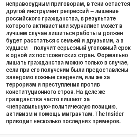
неправосудным приговорам, в тени остается
другой инструмент репрессий — лишение
российского гражданства, в результате
которого активист или журналист может в
лучшем случае лишиться работы и должен
будет расстаться с семьей и друзьями, а в
худшем — получит серьезный уголовный срок
в одной из постсоветских стран. Формально
лишать гражданства можно только в случае,
если при его получении были предоставлены
заведомо ложные сведения, или же за
терроризм и преступления против
конституционного строя. На деле же
гражданства часто лишают за
«неправильную» политическую позицию,
активизм и помощь мигрантам. The Insider
приводит несколько последних примеров.