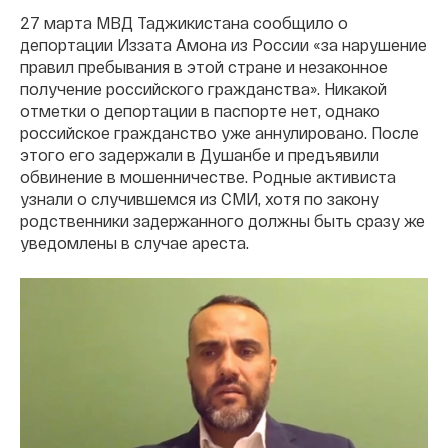
27 марта МВД Таджикистана сообщило о
депортации Иззата Амона из России «за нарушение
правил пребывания в этой стране и незаконное
получение российского гражданства». Никакой
отметки о депортации в паспорте нет, однако
российское гражданство уже аннулировано. После
этого его задержали в Душанбе и предъявили
обвинение в мошенничестве. Родные активиста
узнали о случившемся из СМИ, хотя по закону
родственники задержанного должны быть сразу же
уведомлены в случае ареста.