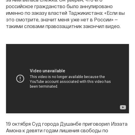
российское гражданство было аннулировано
именно по заказу властей Таджикистана: «Если вы
это смотрите, значит меня уже нет в России» —
такими словами правозащитник закончил видео.
19 октября Суд города Душанбе приговорил Иззата
Амона к девяти годам лишения свободы по