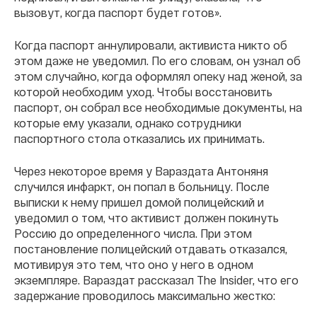
вызовут, когда паспорт будет готов».
Когда паспорт аннулировали, активиста никто об
этом даже не уведомил. По его словам, он узнал об
этом случайно, когда оформлял опеку над женой, за
которой необходим уход. Чтобы восстановить
паспорт, он собрал все необходимые документы, на
которые ему указали, однако сотрудники
паспортного стола отказались их принимать.
Через некоторое время у Вараздата Антоняня
случился инфаркт, он попал в больницу. После
выписки к нему пришел домой полицейский и
уведомил о том, что активист должен покинуть
Россию до определенного числа. При этом
постановление полицейский отдавать отказался,
мотивируя это тем, что оно у него в одном
экземпляре. Вараздат рассказал The Insider, что его
задержание проводилось максимально жестко: