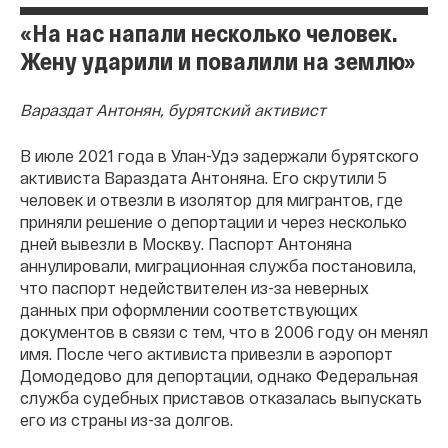
«На нас напали несколько человек.
Жену ударили и повалили на землю»
Вараздат Антонян, бурятский активист
В июле 2021 года в Улан-Удэ задержали бурятского
активиста Вараздата Антоняна. Его скрутили 5
человек и отвезли в изолятор для мигрантов, где
приняли решение о депортации и через несколько
дней вывезли в Москву. Паспорт Антоняна
аннулировали, миграционная служба постановила,
что паспорт недействителен из-за неверных
данных при оформлении соответствующих
документов в связи с тем, что в 2006 году он менял
имя. После чего активиста привезли в аэропорт
Домодедово для депортации, однако Федеральная
служба судебных приставов отказалась выпускать
его из страны из-за долгов.