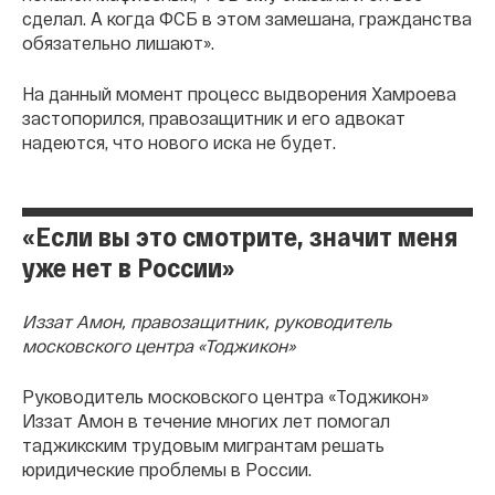
сделал. А когда ФСБ в этом замешана, гражданства
обязательно лишают».
На данный момент процесс выдворения Хамроева
застопорился, правозащитник и его адвокат
надеются, что нового иска не будет.
«Если вы это смотрите, значит меня
уже нет в России»
Иззат Амон, правозащитник, руководитель
московского центра «Тоджикон»
Руководитель московского центра «Тоджикон»
Иззат Амон в течение многих лет помогал
таджикским трудовым мигрантам решать
юридические проблемы в России.