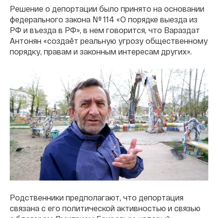
Решение о депортации было принято на основании
федерального закона № 114 «О порядке выезда из
РФ и въезда в РФ», в нем говорится, что Вараздат
Антонян «создаёт реальную угрозу общественному
порядку, правам и законным интересам других».
Родственники предполагают, что депортация
связана с его политической активностью и связью