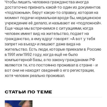
Чтобы лишить человека гражданства иногда
достаточно признать какой-то один из документов
«подложным», берут какую-то справку, которая на
момент подачи нормальная вроде бы, медицинское
учреждение её делало, и называют ее «подложной».
Еще чаще мы встречаемся с ситуациями, когда
человек имеет вид на жительство, подает на
гражданство, а ему вдруг говорят: «А вот у тебя
запрет на въезд» и лишают даже вида на
жительство. Есть люди, которые приехали в Россию
в 1991 или 1992 году, когда ещё не было
компьютерной базы, а по закону гражданами РФ
являются те, кто постоянно проживал в стране - и
вот они не находят сведений о его регистрации,
хотя человек реально проживал.
СТАТЬИ ПО ТЕМЕ