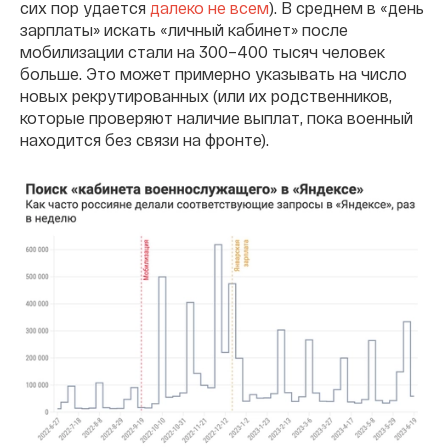
сих пор удается
далеко не всем
). В среднем в «день
зарплаты» искать «личный кабинет» после
мобилизации стали на 300–400 тысяч человек
больше. Это может примерно указывать на число
новых рекрутированных (или их родственников,
которые проверяют наличие выплат, пока военный
находится без связи на фронте).