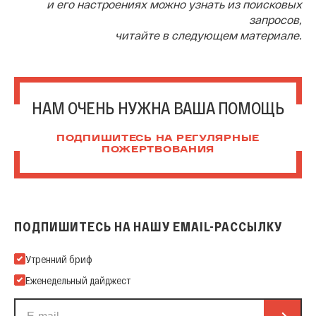
и его настроениях можно узнать из поисковых
запросов,
читайте в следующем материале.
НАМ ОЧЕНЬ НУЖНА ВАША ПОМОЩЬ
ПОДПИШИТЕСЬ НА РЕГУЛЯРНЫЕ
ПОЖЕРТВОВАНИЯ
ПОДПИШИТЕСЬ НА НАШУ EMAIL-РАССЫЛКУ
Подпишитесь на нашу Email-рассылку
Утренний бриф
Еженедельный дайджест