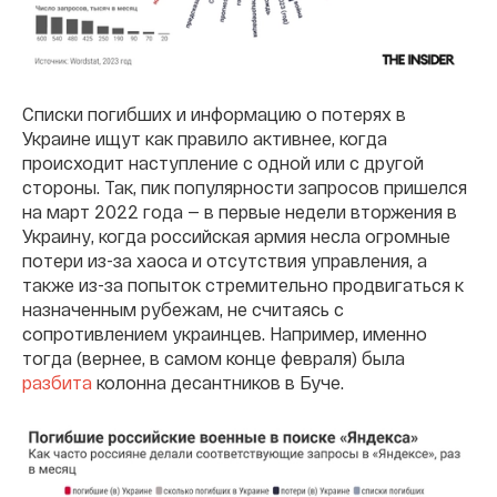
Списки погибших и информацию о потерях в
Украине ищут как правило активнее, когда
происходит наступление с одной или с другой
стороны. Так, пик популярности запросов пришелся
на март 2022 года — в первые недели вторжения в
Украину, когда российская армия несла огромные
потери из-за хаоса и отсутствия управления, а
также из-за попыток стремительно продвигаться к
назначенным рубежам, не считаясь с
сопротивлением украинцев. Например, именно
тогда (вернее, в самом конце февраля) была
разбита
колонна десантников в Буче.