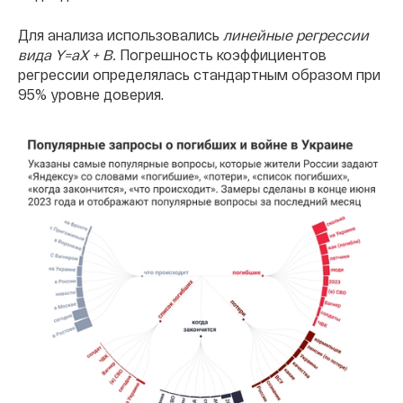
Для анализа использовались
линейные регрессии
вида Y=aX + B.
Погрешность коэффициентов
регрессии определялась стандартным образом при
95% уровне доверия.