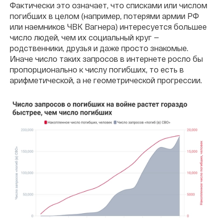
Фактически это означает, что списками или числом
погибших в целом (например, потерями армии РФ
или наемников ЧВК Вагнера) интересуется большее
число людей, чем их социальный круг —
родственники, друзья и даже просто знакомые.
Иначе число таких запросов в интернете росло бы
пропорционально к числу погибших, то есть в
арифметической, а не геометрической прогрессии.