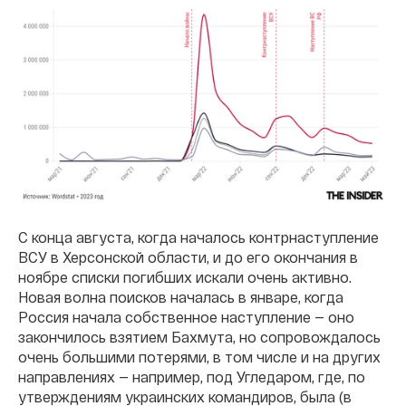
С конца августа, когда началось контрнаступление
ВСУ в Херсонской области, и до его окончания в
ноябре списки погибших искали очень активно.
Новая волна поисков началась в январе, когда
Россия начала собственное наступление — оно
закончилось взятием Бахмута, но сопровождалось
очень большими потерями, в том числе и на других
направлениях — например, под Угледаром, где, по
утверждениям украинских командиров, была (в