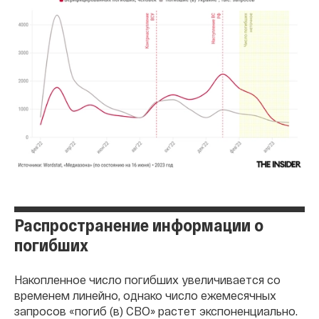
Распространение информации о
погибших
Накопленное число погибших увеличивается со
временем линейно, однако число ежемесячных
запросов «погиб (в) СВО» растет экспоненциально.