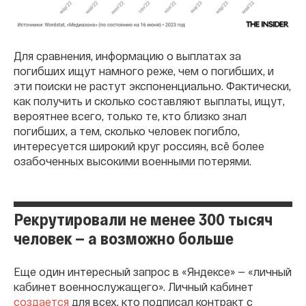
Для сравнения, информацию о выплатах за
погибших ищут намного реже, чем о погибших, и
эти поиски не растут экспоненциально. Фактически,
как получить и сколько составляют выплаты, ищут,
вероятнее всего, только те, кто близко знал
погибших, а тем, сколько человек погибло,
интересуется широкий круг россиян, всё более
озабоченных высокими военными потерями.
Рекрутировали не менее 300 тысяч
человек — а возможно больше
Еще один интересный запрос в «Яндексе» — «личный
кабинет военнослужащего». Личный кабинет
создается
для всех, кто подписал контракт с