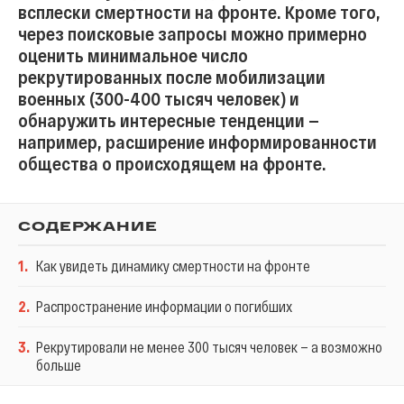
всплески смертности на фронте. Кроме того,
через поисковые запросы можно примерно
оценить минимальное число
рекрутированных после мобилизации
военных (300-400 тысяч человек) и
обнаружить интересные тенденции —
например, расширение информированности
общества о происходящем на фронте.
СОДЕРЖАНИЕ
1
.
Как увидеть динамику смертности на фронте
2
.
Распространение информации о погибших
3
.
Рекрутировали не менее 300 тысяч человек — а возможно
больше