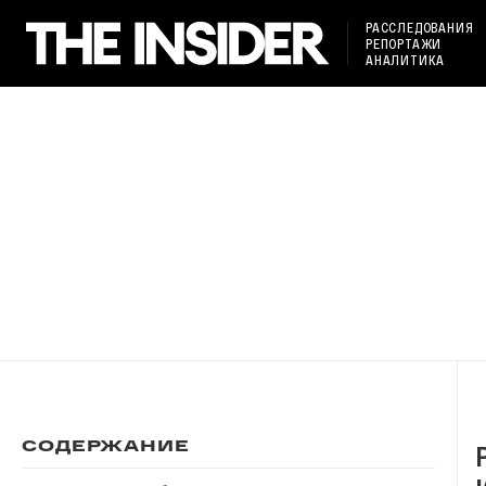
РАССЛЕДОВАНИЯ
РЕПОРТАЖИ
АНАЛИТИКА
СОДЕРЖАНИЕ