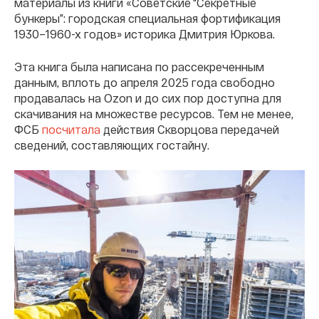
материалы из книги «Советские “Секретные
бункеры”: городская специальная фортификация
1930–1960-х годов» историка Дмитрия Юркова.
Эта книга была написана по рассекреченным
данным, вплоть до апреля 2025 года свободно
продавалась на Ozon и до сих пор доступна для
скачивания на множестве ресурсов. Тем не менее,
ФСБ
посчитала
действия Скворцова передачей
сведений, составляющих гостайну.