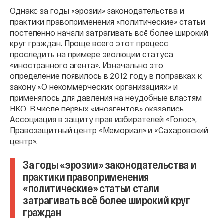
Однако за годы «эрозии» законодательства и
практики правоприменения «политические» статьи
постепенно начали затрагивать всё более широкий
круг граждан. Проще всего этот процесс
проследить на примере эволюции статуса
«иностранного агента». Изначально это
определение появилось в 2012 году в поправках к
закону «О некоммерческих организациях» и
применялось для давления на неудобные властям
НКО. В числе первых «иноагентов» оказались
Ассоциация в защиту прав избирателей «Голос»,
Правозащитный центр «Мемориал» и «Сахаровский
центр».
За годы «эрозии» законодательства и
практики правоприменения
«политические» статьи стали
затрагивать всё более широкий круг
граждан