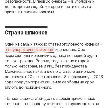
безопасности. В первую очередь — в уголовных
делах против людей, которых власти открыто
признают своими врагами.
Страна шпионов
Одни из самых тяжких статей Уголовного кодекса —
и шпионаж. Обе
государственная измена
называют «шпионскими», однако по первой судят
только граждан России, тогда как по второй —
только иностранцев и лиц без гражданства.
Максимальное наказание по статье о шпионаже
составляет 20 лет заключения. За госизмену с 2023
года предусмотрено лишение свободы на срок
вплоть до пожизненного.
«Шпионские» статьи долгое время применялись
точечно — по запросу от высшего руководства на