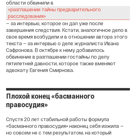
области обвинили в
«разглашении тайны предварительного
расследования»
— за интервью, которое он дал уже после
завершения следствия. Кстати, аналогичное дело в
свое время возбудили и в отношении автора этого
текста — за интервью о деле журналиста Ивана
Сафронова. В октябре к нему добавилось
обвинение в разглашении гостайны по делу
пятилетней давности, которое также вменяют
адвокату Евгения Смирнова.
Плохой конец «басманного
правосудия»
Спустя 20 лет стабильной работы формула
«басманного правосудия» наконец себя изжила —
но совсем не с тем результатом, на который