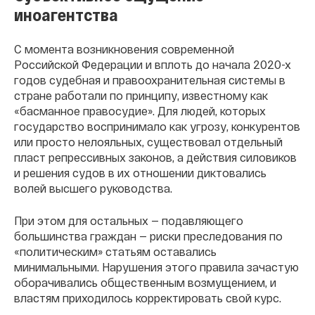
иноагентства
С момента возникновения современной
Российской Федерации и вплоть до начала 2020-х
годов судебная и правоохранительная системы в
стране работали по принципу, известному как
«басманное правосудие». Для людей, которых
государство воспринимало как угрозу, конкурентов
или просто нелояльных, существовал отдельный
пласт репрессивных законов, а действия силовиков
и решения судов в их отношении диктовались
волей высшего руководства.
При этом для остальных — подавляющего
большинства граждан — риски преследования по
«политическим» статьям оставались
минимальными. Нарушения этого правила зачастую
оборачивались общественным возмущением, и
властям приходилось корректировать свой курс.