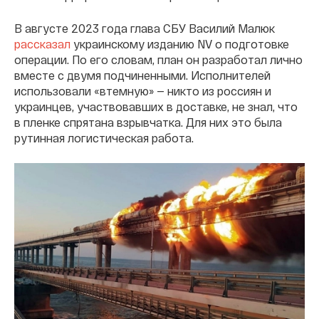
В августе 2023 года глава СБУ Василий Малюк
рассказал
украинскому изданию NV о подготовке
операции. По его словам, план он разработал лично
вместе с двумя подчиненными. Исполнителей
использовали «втемную» — никто из россиян и
украинцев, участвовавших в доставке, не знал, что
в пленке спрятана взрывчатка. Для них это была
рутинная логистическая работа.