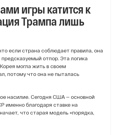
ами игры катится к
ация Трампа лишь
что если страна соблюдает правила, она
 предсказуемый отпор. Эта логика
Корея могла жить в своем
ал, потому что она не пыталась
ое насилие. Сегодня США — основной
Р именно благодаря ставке на
начает, что старая модель «порядка,