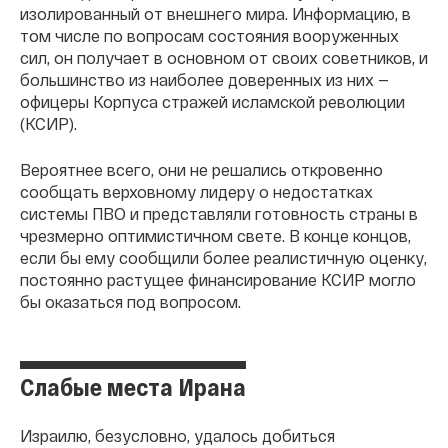
изолированный от внешнего мира. Информацию, в
том числе по вопросам состояния вооруженных
сил, он получает в основном от своих советников, и
большинство из наиболее доверенных из них —
офицеры Корпуса стражей исламской революции
(КСИР).
Вероятнее всего, они не решались откровенно
сообщать верховному лидеру о недостатках
системы ПВО и представляли готовность страны в
чрезмерно оптимистичном свете. В конце концов,
если бы ему сообщили более реалистичную оценку,
постоянно растущее финансирование КСИР могло
бы оказаться под вопросом.
Слабые места Ирана
Израилю, безусловно, удалось добиться