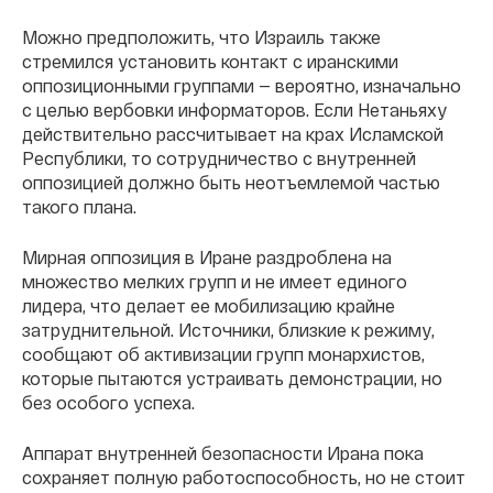
Можно предположить, что Израиль также
стремился установить контакт с иранскими
оппозиционными группами — вероятно, изначально
с целью вербовки информаторов. Если Нетаньяху
действительно рассчитывает на крах Исламской
Республики, то сотрудничество с внутренней
оппозицией должно быть неотъемлемой частью
такого плана.
Мирная оппозиция в Иране раздроблена на
множество мелких групп и не имеет единого
лидера, что делает ее мобилизацию крайне
затруднительной. Источники, близкие к режиму,
сообщают об активизации групп монархистов,
которые пытаются устраивать демонстрации, но
без особого успеха.
Аппарат внутренней безопасности Ирана пока
сохраняет полную работоспособность, но не стоит