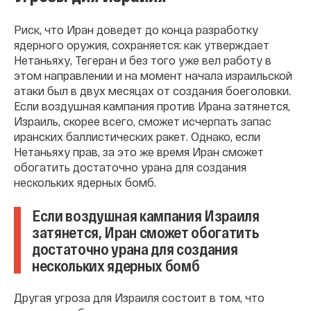
Риск, что Иран доведет до конца разработку
ядерного оружия, сохраняется: как утверждает
Нетаньяху, Тегеран и без того уже вел работу в
этом направлении и на момент начала израильской
атаки был в двух месяцах от создания боеголовки.
Если воздушная кампания против Ирана затянется,
Израиль, скорее всего, сможет исчерпать запас
иранских баллистических ракет. Однако, если
Нетаньяху прав, за это же время Иран сможет
обогатить достаточно урана для создания
нескольких ядерных бомб.
Если воздушная кампания Израиля
затянется, Иран сможет обогатить
достаточно урана для создания
нескольких ядерных бомб
Другая угроза для Израиля состоит в том, что