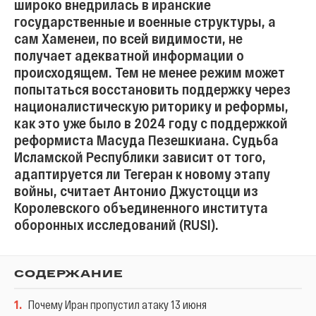
широко внедрилась в иранские
государственные и военные структуры, а
сам Хаменеи, по всей видимости, не
получает адекватной информации о
происходящем. Тем не менее режим может
попытаться восстановить поддержку через
националистическую риторику и реформы,
как это уже было в 2024 году с поддержкой
реформиста Масуда Пезешкиана. Судьба
Исламской Республики зависит от того,
адаптируется ли Тегеран к новому этапу
войны, считает Антонио Джустоцци из
Королевского объединенного института
оборонных исследований (RUSI).
СОДЕРЖАНИЕ
1
.
Почему Иран пропустил атаку 13 июня