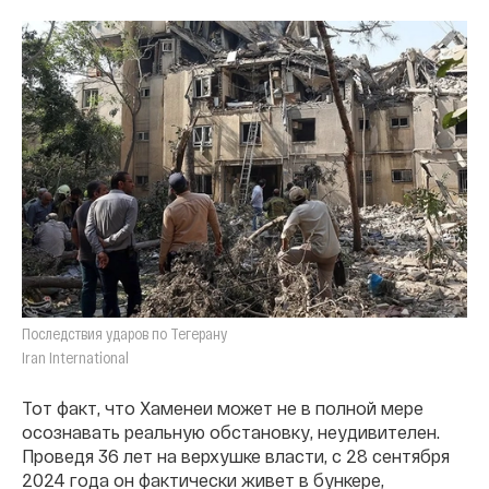
Последствия ударов по Тегерану
Iran International
Тот факт, что Хаменеи может не в полной мере
осознавать реальную обстановку, неудивителен.
Проведя 36 лет на верхушке власти, с 28 сентября
2024 года он фактически живет в бункере,