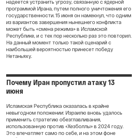
надеется устранить угрозу, связанную с ядерной
программой Ирана, путем полного уничтожения его
государственности. 15 июня он намекнул, что одним
из вариантов завершения нынешнего конфликта
может быть «смена режима» в Исламской
Республике, и с тех пор несколько раз это повторил.
На данный момент только такой сценарий с
наибольшей вероятностью принесет победу
Нетаньяху.
Почему Иран пропустил атаку 13
июня
Исламская Республика оказалась в крайне
невыгодном положении: Израилю вновь удалось
применить стратегию обезглавливания,
использованную против «Хезболлы» в 2024 году.
Это впечатляет само по себе, и на этом фоне