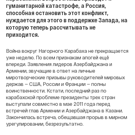
гуманитарной катастрофе, а Россия,
способная остановить этот конфликт,
нуждается для этого в поддержке Запада, на
которую теперь рассчитывать не
приходится.
Война вокруг Нагорного Карабаха не прекращается
уже неделю. По всем признакам апогей ещё
впереди. Заявления лидеров Азербайджана и
Армении, звучащие в ответ на личные
миротворческие призывы руководителей мировых
держав — США, России и Франции — полны
воинственности. Кстати, последний раз по
карабахской проблеме президенты трех стран
выступали совместно в мае 2011 года перед
встречей глав Армении и Азербайджана в Казани.
Закончилась встреча, обещавшая прорыв в мирном
урегулировании, безрезультатно.