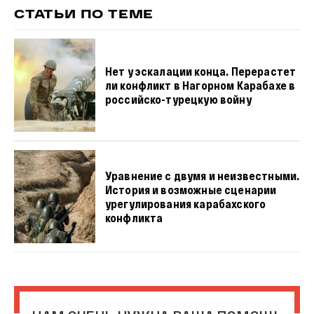
СТАТЬИ ПО ТЕМЕ
Нет у эскалации конца. Перерастет
ли конфликт в Нагорном Карабахе в
российско-турецкую войну
Уравнение с двумя и неизвестными.
История и возможные сценарии
урегулирования карабахского
конфликта