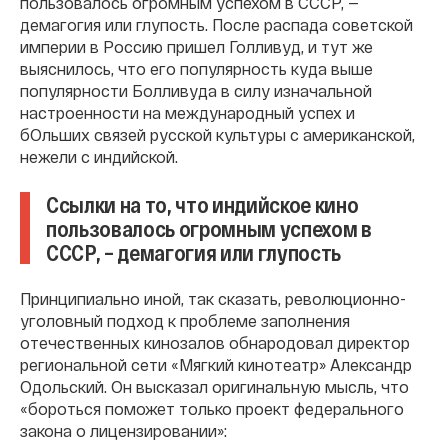
пользовалось огромным успехом в СССР, —
демагогия или глупость. После распада советской
империи в Россию пришел Голливуд, и тут же
выяснилось, что его популярность куда выше
популярности Болливуда в силу изначальной
настроенности на международный успех и
бОльших связей русской культуры с американской,
нежели с индийской.
Ссылки на то, что индийское кино
пользовалось огромным успехом в
СССР, – демагогия или глупость
Принципиально иной, так сказать, революционно-
уголовный подход к проблеме заполнения
отечественных кинозалов обнародовал директор
региональной сети «Мягкий кинотеатр» Александр
Одольский. Он высказал оригинальную мысль, что
«бороться поможет только проект федерального
закона о лицензировании»: