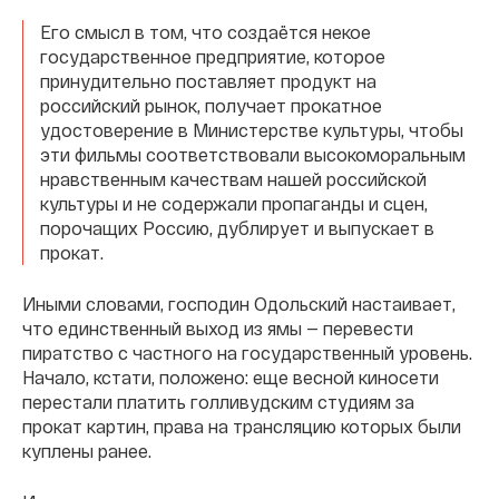
Его смысл в том, что создаётся некое
государственное предприятие, которое
принудительно поставляет продукт на
российский рынок, получает прокатное
удостоверение в Министерстве культуры, чтобы
эти фильмы соответствовали высокоморальным
нравственным качествам нашей российской
культуры и не содержали пропаганды и сцен,
порочащих Россию, дублирует и выпускает в
прокат.
Иными словами, господин Одольский настаивает,
что единственный выход из ямы — перевести
пиратство с частного на государственный уровень.
Начало, кстати, положено: еще весной киносети
перестали платить голливудским студиям за
прокат картин, права на трансляцию которых были
куплены ранее.