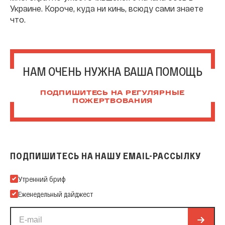
Украине. Короче, куда ни кинь, всюду сами знаете
что.
НАМ ОЧЕНЬ НУЖНА ВАША ПОМОЩЬ
ПОДПИШИТЕСЬ НА РЕГУЛЯРНЫЕ
ПОЖЕРТВОВАНИЯ
ПОДПИШИТЕСЬ НА НАШУ EMAIL-РАССЫЛКУ
Подпишитесь на нашу Email-рассылку
Утренний бриф
Еженедельный дайджест