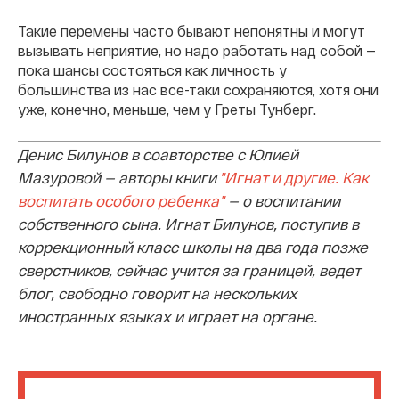
Такие перемены часто бывают непонятны и могут
вызывать неприятие, но надо работать над собой —
пока шансы состояться как личность у
большинства из нас все-таки сохраняются, хотя они
уже, конечно, меньше, чем у Греты Тунберг.
Денис Билунов в соавторстве с Юлией
Мазуровой — авторы книги
"Игнат и другие. Как
воспитать особого ребенка"
— о воспитании
собственного сына. Игнат Билунов, поступив в
коррекционный класс школы на два года позже
сверстников, сейчас учится за границей, ведет
блог, свободно говорит на нескольких
иностранных языках и играет на органе.