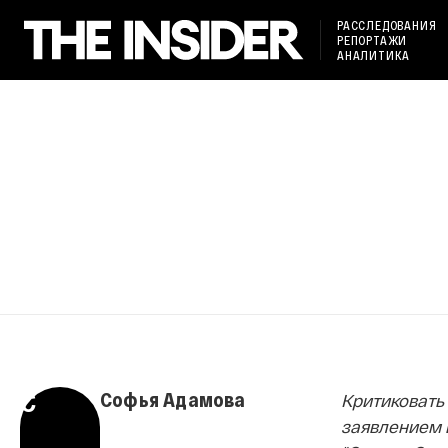
РАССЛЕДОВАНИЯ
РЕПОРТАЖИ
АНАЛИТИКА
С
Софья Адамова
Критиковать 
заявлением 