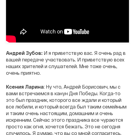
Андрей Зубов:
И я приветствую вас. Я очень рад в
вашей передаче участвовать. И приветствую всех
наших зрителей и слушателей. Мне тоже очень,
очень приятно.
Ксения Ларина
: Ну что, Андрей Борисович, мы с
вами встречаемся в канун Дня Победы. Когда-то
это был праздник, которого все ждали и который
все любили, и который всегда был таким семейным
и таким очень настоящим, домашним и очень
искренним. Сейчас этого праздника все чураются
просто как огня, хочется бежать. Это не сегодня
случилось. Я думаю, что вы со мной согласитесь.