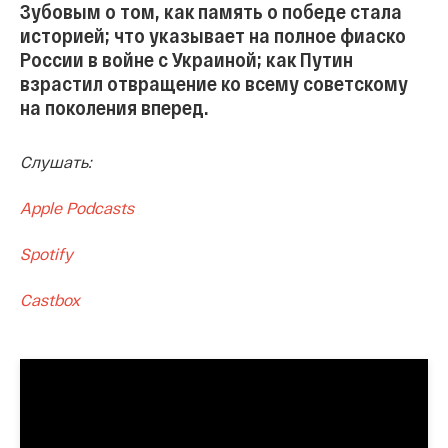
Зубовым о том, как память о победе стала
историей; что указывает на полное фиаско
России в войне с Украиной; как Путин
взрастил отвращение ко всему советскому
на поколения вперед.
Слушать:
Apple Podcasts
Spotify
Castbox