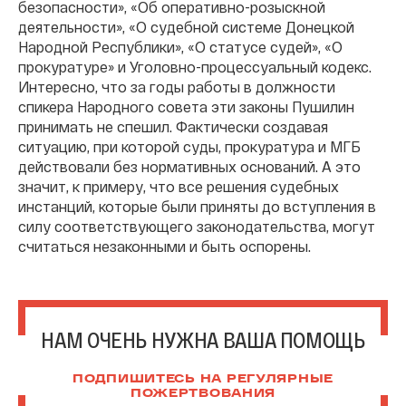
безопасности», «Об оперативно-розыскной
деятельности», «О судебной системе Донецкой
Народной Республики», «О статусе судей», «О
прокуратуре» и Уголовно-процессуальный кодекс.
Интересно, что за годы работы в должности
спикера Народного совета эти законы Пушилин
принимать не спешил. Фактически создавая
ситуацию, при которой суды, прокуратура и МГБ
действовали без нормативных оснований. А это
значит, к примеру, что все решения судебных
инстанций, которые были приняты до вступления в
силу соответствующего законодательства, могут
считаться незаконными и быть оспорены.
НАМ ОЧЕНЬ НУЖНА ВАША ПОМОЩЬ
ПОДПИШИТЕСЬ НА РЕГУЛЯРНЫЕ
ПОЖЕРТВОВАНИЯ