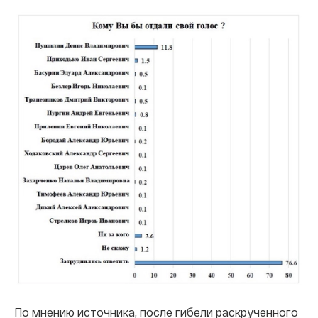
По мнению источника, после гибели раскрученного