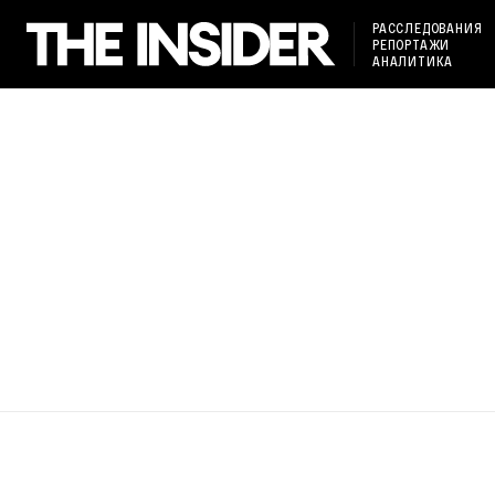
РАССЛЕДОВАНИЯ
РЕПОРТАЖИ
АНАЛИТИКА