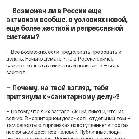
— Возможен ли в России еще
активизм вообще, в условиях новой,
еще более жесткой и репрессивной
системы?
— Все возможно, если продолжать пробовать и
делать. Наивно думать, что в России сейчас
сажают только активистов и политиков — всех
сажают.
— Почему, на твой взгляд, тебя
притянули к «санитарному делу»?
— Потому что я их за**ала. Акции, пикеты, чтения
всякие. В «санитарном деле» есть отдельный том —
там рапорты о «признаках преступления» в постах
нескольких десятков человек. Публичные люди,
актеры, режиссеры. Поскольку одно «санитарное