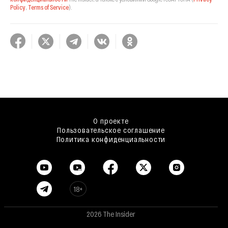
Policy
,
Terms of Service
).
О проекте
Пользовательское соглашение
Политика конфиденциальности
18+
2026 The Insider