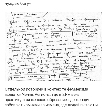
чуждые богу».
Отдельной историей в контексте феминизма
является Чечня. Регионы, где в 21-м веке
практикуется женское обрезание, где женщин
забивают камнями за измену, где людей пытают и