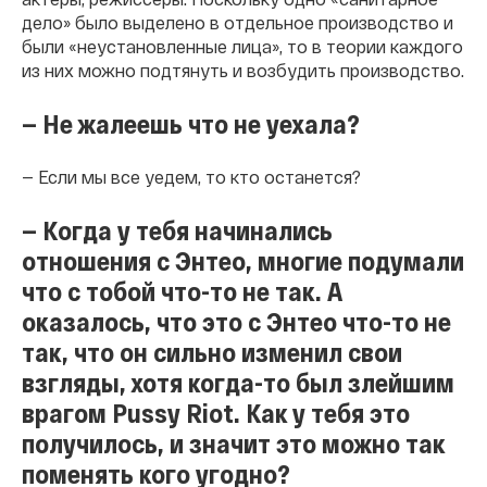
дело» было выделено в отдельное производство и
были «неустановленные лица», то в теории каждого
из них можно подтянуть и возбудить производство.
— Не жалеешь что не уехала?
— Если мы все уедем, то кто останется?
— Когда у тебя начинались
отношения с Энтео, многие подумали
что с тобой что-то не так. А
оказалось, что это с Энтео что-то не
так, что он сильно изменил свои
взгляды, хотя когда-то был злейшим
врагом Pussy Riot. Как у тебя это
получилось, и значит это можно так
поменять кого угодно?