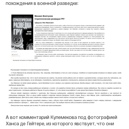
похождения в военной разведке:
А вот комментарий Кулемекова под фотографией
Ханса де Гейтере, из которого явствует, что они