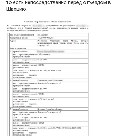
то есть непосредственно перед отъездом в
Швецию.