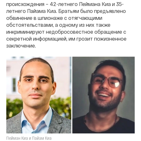
происхождения – 42-летнего Пеймана Киа и 35-
летнего Пайама Киа. Братьям было предъявлено
обвинение в шпионаже с отягчающими
обстоятельствами, а одному из них также
инкриминируют недобросовестное обращение с
секретной информацией, им грозит пожизненное
заключение.
Пейман Киа и Пайам Киа