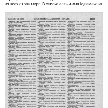
из всех стран мира. В списке есть и имя Кулемекова.