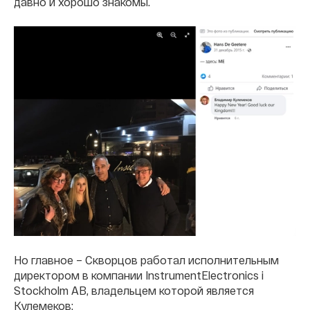
давно и хорошо знакомы.
Но главное – Скворцов работал исполнительным
директором в компании InstrumentElectronics i
Stockholm AB, владельцем которой является
Кулемеков: