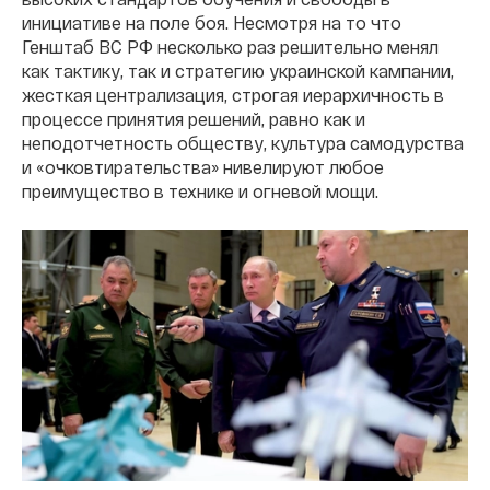
инициативе на поле боя. Несмотря на то что
Генштаб ВС РФ несколько раз решительно менял
как тактику, так и стратегию украинской кампании,
жесткая централизация, строгая иерархичность в
процессе принятия решений, равно как и
неподотчетность обществу, культура самодурства
и «очковтирательства» нивелируют любое
преимущество в технике и огневой мощи.