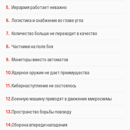
5
.
Иерархия работает неважно
6
.
Логистика и снабжение во главе угла
7
.
Количество больше не переходит в качество
8
.
Частники на поле боя
9
.
Мониторы вместо автоматов
10
.
Ядерное оружие не дает преимущества
11
.
Кибернаступление не состоялось
12
.
Военную машину приводят в движение микросхемы
13
.
Пространство борьбы повсюду
14
.
Оборона впереди нападения