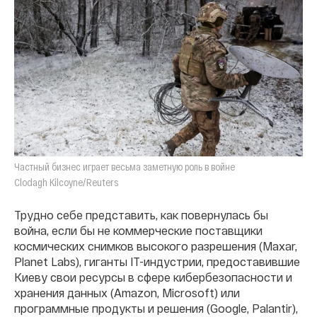
Частный бизнес играет весьма заметную роль в войне
Clodagh Kilcoyne/Reuters
Трудно себе представить, как повернулась бы
война, если бы не коммерческие поставщики
космических снимков высокого разрешения (Maxar,
Planet Labs), гиганты IT-индустрии, предоставившие
Киеву свои ресурсы в сфере кибербезопасности и
хранения данных (Amazon, Microsoft) или
программные продукты и решения (Google, Palantir),