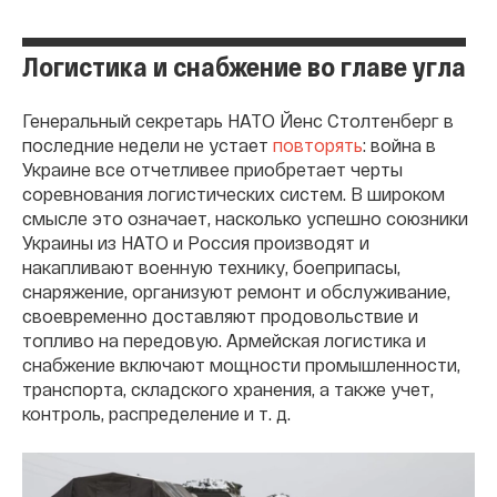
Логистика и снабжение во главе угла
Генеральный секретарь НАТО Йенс Столтенберг в
последние недели не устает
повторять
: война в
Украине все отчетливее приобретает черты
соревнования логистических систем. В широком
смысле это означает, насколько успешно союзники
Украины из НАТО и Россия производят и
накапливают военную технику, боеприпасы,
снаряжение, организуют ремонт и обслуживание,
своевременно доставляют продовольствие и
топливо на передовую. Армейская логистика и
снабжение включают мощности промышленности,
транспорта, складского хранения, а также учет,
контроль, распределение и т. д.