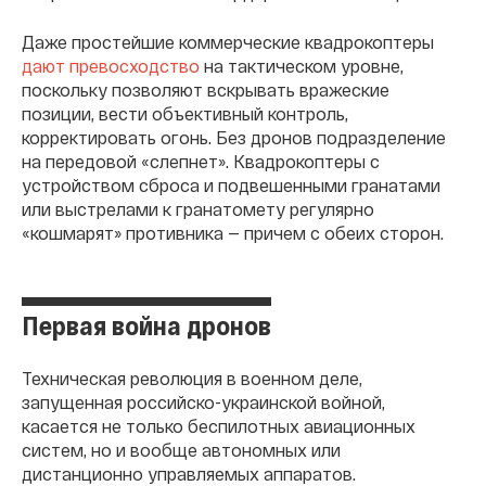
Даже простейшие коммерческие квадрокоптеры
дают превосходство
на тактическом уровне,
поскольку позволяют вскрывать вражеские
позиции, вести объективный контроль,
корректировать огонь. Без дронов подразделение
на передовой «слепнет». Квадрокоптеры с
устройством сброса и подвешенными гранатами
или выстрелами к гранатомету регулярно
«кошмарят» противника — причем с обеих сторон.
Первая война дронов
Техническая революция в военном деле,
запущенная российско-украинской войной,
касается не только беспилотных авиационных
систем, но и вообще автономных или
дистанционно управляемых аппаратов.