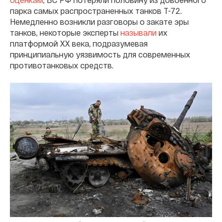
парка самых распространенных танков Т-72.
Немедленно возникли разговоры о закате эры
танков, некоторые эксперты
называли
их
платформой XX века, подразумевая
принципиальную уязвимость для современных
противотанковых средств.