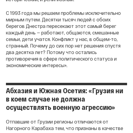
С 1993 года мы решаем проблемы исключительно
мирным путем. Десятки тысяч людей с обоих
берегов Днестра пересекают этот самый берег
каждый день — работают, общаются, смешанные
семьи, дети учатся. Конфликт у нас, в общем-то,
странный. Почему до сих пор нет решения спустя
два десятка лет? Потому что остались
противоречия в сфере политического статуса и
экономические интересы».
Абхазия и Южная Осетия: «Грузия ни
в коем случае не должна
осуществлять военную агрессию»
Отпавшие от Грузии регионы отличаются от
Нагорного Карабаха тем, что признаны в качестве