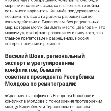
мирным и политическим, хотя в контексте войны
есть много вариантов. Кишинёв придерживается
позиции, что всё это должно разрешиться во
взаимодействии с Тирасполем, без радикальных
мер, которые могли бы иметь место. Два года — это
максимум, и конфликт разрешится в силу того, что
главное препятствие к разрешению, Россия,
потеряет влияние в регионе».
Василий Шова, региональный
эксперт в урегулировании
конфликтов, бывший
советник президента Республики
Молдова по реинтеграции:
«
Сравнивать конфликт в Нагорном Карабахе и
конфликт в Молдове с точки зрения противоречий
между Кишинёвом и Тирасполем не совсем