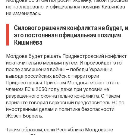
не последовало, и официальная позиция Кишинёва
не изменилась.
Силового решения конфликта не будет, и
это постоянная официальная позиция
Кишинёва
Молдова будет решать Приднестровский конфликт
исключительно мирным путем. И произойдет это
после завершения войны — победы Украины и
вывода российских войск с территории
Приднестровья. При этом Молдова может стать
членом ЕС к 2030 году даже при условии не
разрешенного окончательно конфликта. О таком
варианте говорил верховный представитель ЕС по
иностранным делам и политике безопасности
Жозеп Боррель.
Таким образом, если Республика Молдова не