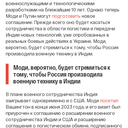
военнослужащими и технологическими
разработками на ближайшие 10 лет. Однако теперь
Моди и Путин могут
подготовить
новое
соглашение. Прежде всего оно будет касаться
сотрудничества в области логистики и передачи
Индии новых технологий, уже опробованных в
реальных боевых действиях в Украине. Моди,
вероятно, будет стремиться к тому, чтобы Россия
производила военную технику в Индии.
Моди, вероятно, будет стремиться к
тому, чтобы Россия производила
военную технику в Индии
В плане военного сотрудничества Индия
заигрывает одновременно и с США. Моди
посетил
Вашингтон в конце июня 2023 года, и его визит был
приурочен к соглашению о расширении военного
сотрудничества Индии и США и расширению
соглашения о логистическом обмене, подписанного