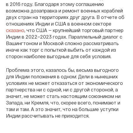
в 2016 году. Благодаря этому соглашению
возможна дозаправка и ремонт военных кораблей
двух стран на территориях друг друга. В отчете об
отношениях Индии и США в военном секторе
сказано
, что США — крупнейший торговый партнер
Индии в 2022–2023 годах. Параллельный диалог с
Вашингтоном и Москвой сложно рассматривать
иначе как торг с попыткой выбить от каждой из
сторон наиболее выгодные для себя условия.
Проблема этого, казалось бы, весьма выгодного
для Индии положения в одном: Дели в нынешних
условиях не может отказаться от экономического
партнерства ни с одной, ни с другой стороной, а
значит, не может стать настоящим союзником ни
Запада, ни Кремля, что, скорее всего, понимают и
там и там. А это значит, что на большие уступки
Индии рассчитывать не приходится.