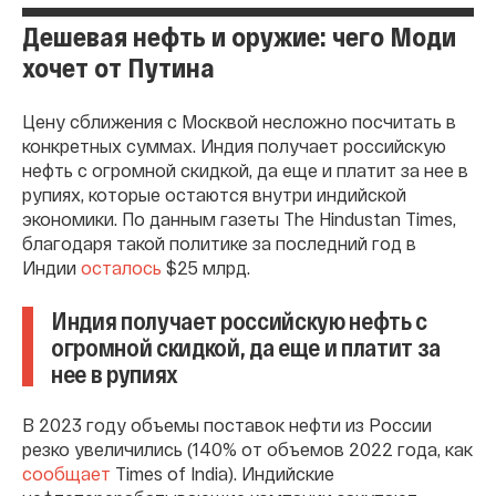
Дешевая нефть и оружие: чего Моди
хочет от Путина
Цену сближения с Москвой несложно посчитать в
конкретных суммах. Индия получает российскую
нефть с огромной скидкой, да еще и платит за нее в
рупиях, которые остаются внутри индийской
экономики. По данным газеты The Hindustan Times,
благодаря такой политике за последний год в
Индии
осталось
$25 млрд.
Индия получает российскую нефть с
огромной скидкой, да еще и платит за
нее в рупиях
В 2023 году объемы поставок нефти из России
резко увеличились (140% от объемов 2022 года, как
сообщает
Times of India). Индийские