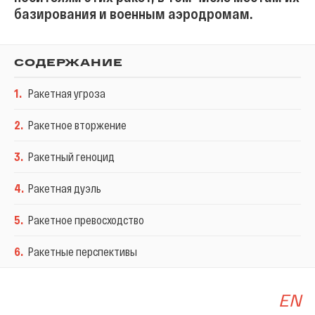
базирования и военным аэродромам.
СОДЕРЖАНИЕ
1
.
Ракетная угроза
2
.
Ракетное вторжение
3
.
Ракетный геноцид
4
.
Ракетная дуэль
5
.
Ракетное превосходство
6
.
Ракетные перспективы
EN