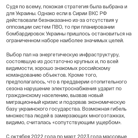
Судя по всему, похожая стратегия была выбрана и
для Украины. Однако если в Сирии ВКС РФ
действовали безнаказанно из-за отсутствия у
оппозиции систем ПВО, то при планировании
бомбардировок Украины пришлось остановиться на
ограниченном наборе наиболее значимых целей.
Выбор пал на энергетическую инфраструктуру,
состоявшую из достаточно крупных и, по всей
видимости, хорошо знакомых российскому
командованию объектов. Кроме того,
предполагалось, что в преддверии отопительного
сезона нарушение электроснабжения ударит по
гражданскому населению, вызвав новый
миграционный кризис и подорвав экономическую
базу украинского государства. Возможная гибель
множества людей в замерзающих многоэтажках,
видимо, считалась «сопутствующим ущербом».
С октября 2022 года по март 2023 года массовые