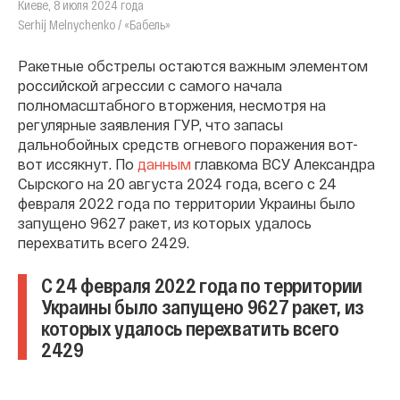
Киеве, 8 июля 2024 года
Serhij Melnychenko / «Бабель»
Ракетные обстрелы остаются важным элементом
российской агрессии с самого начала
полномасштабного вторжения, несмотря на
регулярные заявления ГУР, что запасы
дальнобойных средств огневого поражения вот-
вот иссякнут. По
данным
главкома ВСУ Александра
Сырского на 20 августа 2024 года, всего с 24
февраля 2022 года по территории Украины было
запущено 9627 ракет, из которых удалось
перехватить всего 2429.
С 24 февраля 2022 года по территории
Украины было запущено 9627 ракет, из
которых удалось перехватить всего
2429