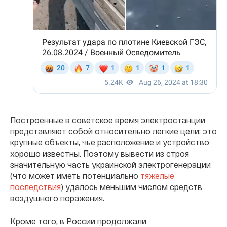
Построенные в советское время электростанции
представляют собой относительно легкие цели: это
крупные объекты, чье расположение и устройство
хорошо известны. Поэтому вывести из строя
значительную часть украинской электрогенерации
(что может иметь потенциально
тяжелые
последствия
) удалось меньшим числом средств
воздушного поражения.
Кроме того, в России продолжали