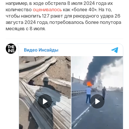
например, в ходе обстрела 8 июля 2024 года их
количество
оценивалось
как «более 40». На то,
чтобы накопить 127 ракет для рекордного удара 26
августа 2024 года, потребовалось более полутора
месяцев с 8 июля.