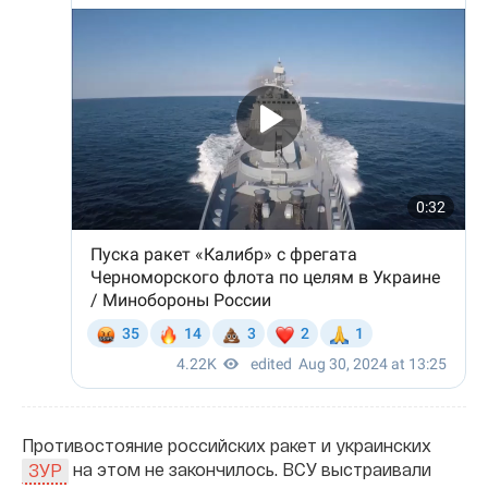
Противостояние российских ракет и украинских
на этом не закончилось. ВСУ выстраивали
ЗУР