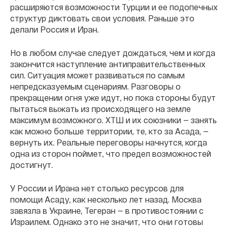
расширяются возможности Турции и ее подопечных
структур диктовать свои условия. Раньше это
делали Россия и Иран.
Но в любом случае следует дождаться, чем и когда
закончится наступление антиправительственных
сил. Ситуация может развиваться по самым
непредсказуемым сценариям. Разговоры о
прекращении огня уже идут, но пока стороны будут
пытаться выжать из происходящего на земле
максимум возможного. ХТШ и их союзники — занять
как можно больше территории, те, кто за Асада, —
вернуть их. Реальные переговоры начнутся, когда
одна из сторон поймет, что предел возможностей
достигнут.
У России и Ирана нет столько ресурсов для
помощи Асаду, как несколько лет назад. Москва
завязла в Украине, Тегеран — в противостоянии с
Израилем. Однако это не значит, что они готовы