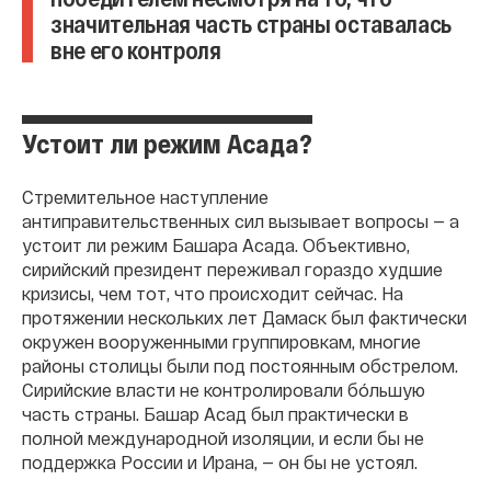
значительная часть страны оставалась
вне его контроля
Устоит ли режим Асада?
Стремительное наступление
антиправительственных сил вызывает вопросы — а
устоит ли режим Башара Асада. Объективно,
сирийский президент переживал гораздо худшие
кризисы, чем тот, что происходит сейчас. На
протяжении нескольких лет Дамаск был фактически
окружен вооруженными группировкам, многие
районы столицы были под постоянным обстрелом.
Сирийские власти не контролировали бóльшую
часть страны. Башар Асад был практически в
полной международной изоляции, и если бы не
поддержка России и Ирана, — он бы не устоял.