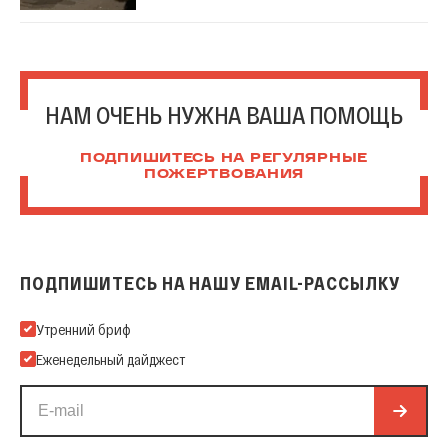
НАМ ОЧЕНЬ НУЖНА ВАША ПОМОЩЬ
ПОДПИШИТЕСЬ НА РЕГУЛЯРНЫЕ
ПОЖЕРТВОВАНИЯ
ПОДПИШИТЕСЬ НА НАШУ EMAIL-РАССЫЛКУ
Подпишитесь на нашу Email-рассылку
Утренний бриф
Еженедельный дайджест