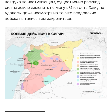
воздуха по наступающим, существенно расклад
сил на земле изменить не могут. Отстоять Хаму не
удалось, даже несмотря на то, что асадовские
войска пытались там закрепиться.