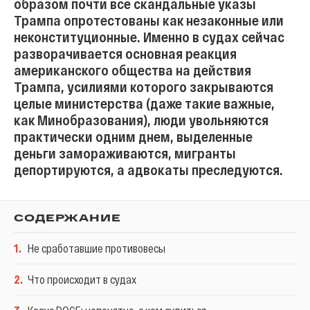
образом почти все скандальные указы
Трампа опротестованы как незаконные или
неконституционные. Именно в судах сейчас
разворачивается основная реакция
американского общества на действия
Трампа, усилиями которого закрываются
целые министерства (даже такие важные,
как Минобразования), люди увольняются
практически одним днем, выделенные
деньги замораживаются, мигранты
депортируются, а адвокаты преследуются.
СОДЕРЖАНИЕ
1
.
Не сработавшие противовесы
2
.
Что происходит в судах