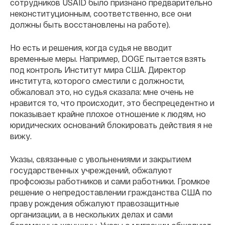
сотрудников USAID было признано предварительно
неконституционным, соответственно, все они
должны быть восстановлены на работе).
Но есть и решения, когда судья не вводит
временные меры. Например, DOGE пытается взять
под контроль Институт мира США. Директор
института, которого сместили с должности,
обжаловал это, но судья сказала: мне очень не
нравится то, что происходит, это беспрецедентно и
показывает крайне плохое отношение к людям, но
юридических оснований блокировать действия я не
вижу.
Указы, связанные с увольнениями и закрытием
государственных учреждений, обжалуют
профсоюзы работников и сами работники. Громкое
решение о непредоставлении гражданства США по
праву рождения обжалуют правозащитные
организации, а в нескольких делах и сами