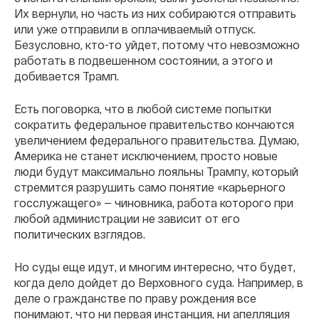
Их вернули, но часть из них собираются отправить
или уже отправили в оплачиваемый отпуск.
Безусловно, кто-то уйдет, потому что невозможно
работать в подвешенном состоянии, а этого и
добивается Трамп.
Есть поговорка, что в любой системе попытки
сократить федеральное правительство кончаются
увеличением федерального правительства. Думаю,
Америка не станет исключением, просто новые
люди будут максимально лояльны Трампу, который
стремится разрушить само понятие «карьерного
госслужащего» — чиновника, работа которого при
любой администрации не зависит от его
политических взглядов.
Но суды еще идут, и многим интересно, что будет,
когда дело дойдет до Верховного суда. Например, в
деле о гражданстве по праву рождения все
понимают, что ни первая инстанция, ни апелляция