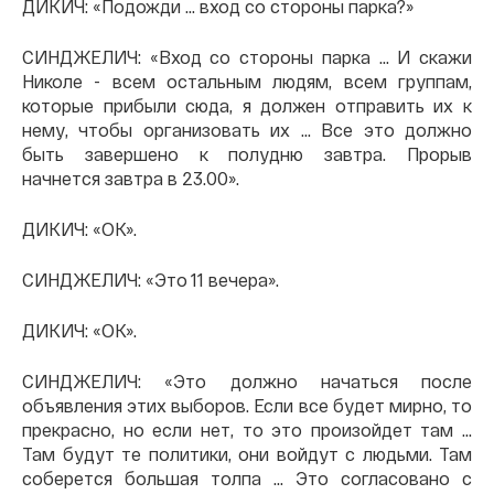
ДИКИЧ: «Подожди ... вход со стороны парка?»
СИНДЖЕЛИЧ: «Вход со стороны парка ... И скажи
Николе - всем остальным людям, всем группам,
которые прибыли сюда, я должен отправить их к
нему, чтобы организовать их ... Все это должно
быть завершено к полудню завтра. Прорыв
начнется завтра в 23.00».
ДИКИЧ: «ОК».
СИНДЖЕЛИЧ: «Это 11 вечера».
ДИКИЧ: «ОК».
СИНДЖЕЛИЧ: «Это должно начаться после
объявления этих выборов. Если все будет мирно, то
прекрасно, но если нет, то это произойдет там ...
Там будут те политики, они войдут с людьми. Там
соберется большая толпа ... Это согласовано с