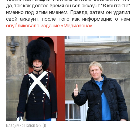
да, так как долгое время он вел аккаунт "В контакте"
именно под этим именем. Правда, затем он удалил
свой аккаунт, после того как информацию о нем
опубликовало издание «Медиазона».
Владимир Попов вк2 (1)