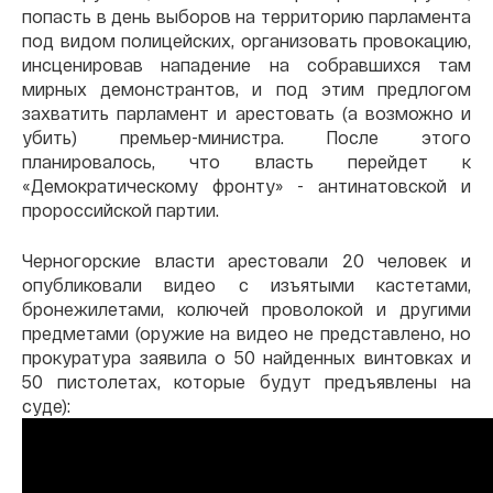
попасть в день выборов на территорию парламента
под видом полицейских, организовать провокацию,
инсценировав нападение на собравшихся там
мирных демонстрантов, и под этим предлогом
захватить парламент и арестовать (а возможно и
убить) премьер-министра. После этого
планировалось, что власть перейдет к
«Демократическому фронту» - антинатовской и
пророссийской партии.
Черногорские власти арестовали 20 человек и
опубликовали видео с изъятыми кастетами,
бронежилетами, колючей проволокой и другими
предметами (оружие на видео не представлено, но
прокуратура заявила о 50 найденных винтовках и
50 пистолетах, которые будут предъявлены на
суде):