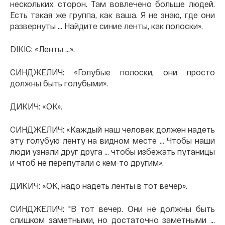
нескольких сторон. Там вовлечено больше людей.
Есть такая же группа, как ваша. Я не знаю, где они
развернуты ... Найдите синие ленты, как полоски».
DIKIC: «Ленты ...».
СИНДЖЕЛИЧ: «Голубые полоски, они просто
должны быть голубыми».
ДИКИЧ: «ОК».
СИНДЖЕЛИЧ: «Каждый наш человек должен надеть
эту голубую ленту на видном месте ... Чтобы наши
люди узнали друг друга ... чтобы избежать путаницы
и чтоб не перепутали с кем-то другим».
ДИКИЧ: «ОК, надо надеть ленты в тот вечер».
СИНДЖЕЛИЧ: "В тот вечер. Они не должны быть
слишком заметными, но достаточно заметными ...