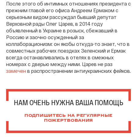
После этого об интимных отношениях президента с
прежним главой его офиса Андреем Ермаком с
серьезным видом рассуждал бывший депутат
Верховной рады Олег Царев, в 2014 году
объявленный в Украине в розыск, сбежавший в
Россию и заочно осужденный за
коллаборационизм: он якобы откуда-то знает, что в
совместных рабочих поездках Зеленский и Ермак
всегда останавливались в отелях в смежных
номерах с дверью между ними. Царев не раз
замечен
в распространении антиукраинских фейков.
НАМ ОЧЕНЬ НУЖНА ВАША ПОМОЩЬ
ПОДПИШИТЕСЬ НА РЕГУЛЯРНЫЕ
ПОЖЕРТВОВАНИЯ