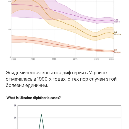
Эпидемическая вспышка дифтерии в Украине
отмечалась в 1990-х годах, с тех пор случаи этой
болезни единичны.