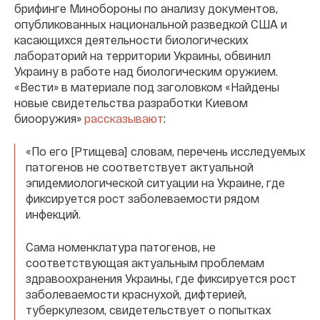
брифинге Минобороны по анализу документов,
опубликованных национальной разведкой США и
касающихся деятельности биологических
лабораторий на территории Украины, обвинил
Украину в работе над биологическим оружием.
«Вести» в материале под заголовком «Найдены
новые свидетельства разработки Киевом
биооружия»
рассказывают
:
«По его [Ртищева] словам, перечень исследуемых
патогенов не соответствует актуальной
эпидемиологической ситуации на Украине, где
фиксируется рост заболеваемости рядом
инфекций.
Сама номенклатура патогенов, не
соответствующая актуальным проблемам
здравоохранения Украины, где фиксируется рост
заболеваемости краснухой, дифтерией,
туберкулезом, свидетельствует о попытках