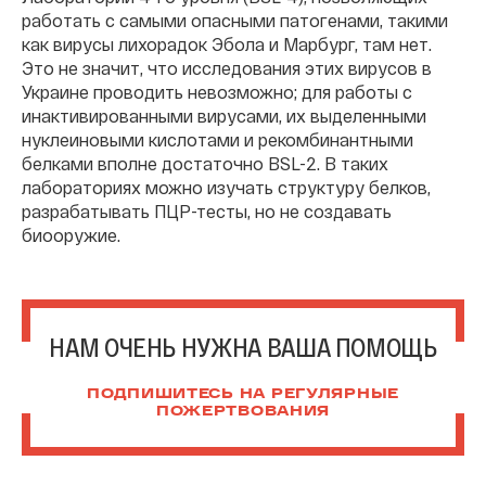
работать с самыми опасными патогенами, такими
как вирусы лихорадок Эбола и Марбург, там нет.
Это не значит, что исследования этих вирусов в
Украине проводить невозможно; для работы с
инактивированными вирусами, их выделенными
нуклеиновыми кислотами и рекомбинантными
белками вполне достаточно BSL-2. В таких
лабораториях можно изучать структуру белков,
разрабатывать ПЦР-тесты, но не создавать
биооружие.
НАМ ОЧЕНЬ НУЖНА ВАША ПОМОЩЬ
ПОДПИШИТЕСЬ НА РЕГУЛЯРНЫЕ
ПОЖЕРТВОВАНИЯ