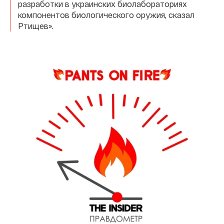
разработки в украинских биолабораториях
компонентов биологического оружия, сказал
Ртищев».