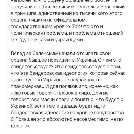
получили его более тысячи человек, и Зеленский,
в принципе, единственный из тысячи, кого этого
ордена лишили на официальном
государственном уровне. Так что это и
политическая проблема, и проблема отношений
между поляками и украинцами.
Вслед за Зеленским начали отсылать свои
ордена бывшие президенты Украины. О чем это
свидетельствует? Это свидетельствует о том,
что эта бандеровская идеология, которая сейчас
царствует на Украине, не случайная, а
планомерная… И для поляков это, конечно, как
некоторые говорят, плевок в лицо. Другие
говорят: все маски спали и понятно, что будет с
Украиной, если там и дальше будет идти
бандеровская идеология на уровне государства.
С Польшей это абсолютно несовместимо, не по
дороге».