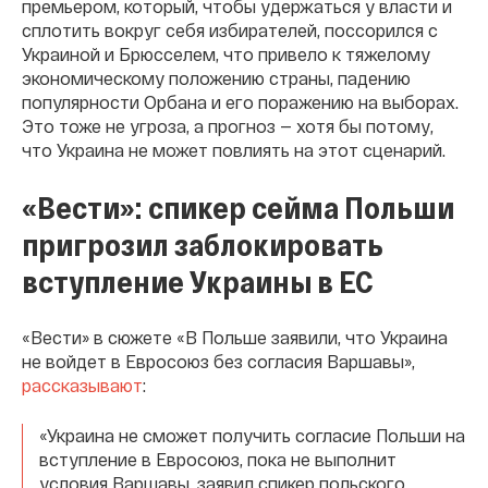
премьером, который, чтобы удержаться у власти и
сплотить вокруг себя избирателей, поссорился с
Украиной и Брюсселем, что привело к тяжелому
экономическому положению страны, падению
популярности Орбана и его поражению на выборах.
Это тоже не угроза, а прогноз — хотя бы потому,
что Украина не может повлиять на этот сценарий.
«Вести»: спикер сейма Польши
пригрозил заблокировать
вступление Украины в ЕС
«Вести» в сюжете «В Польше заявили, что Украина
не войдет в Евросоюз без согласия Варшавы»,
рассказывают
:
«Украина не сможет получить согласие Польши на
вступление в Евросоюз, пока не выполнит
условия Варшавы, заявил спикер польского